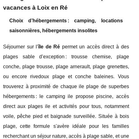
vacances à Loix en Ré
Choix d’hébergements : camping, locations
saisonnières, hébergements insolites
Séjourner sur l’
île de Ré
permet un accès direct à des
plages sable d’exception : trousse chemise, plage
conche, plage trousse, plage arnerault, plage grenettes,
ou encore rivedoux plage et conche baleines. Vous
trouverez à proximité de chaque ile plage de superbes
hébergements : le camping ile propose piscine, accès
direct aux plages ile et activités pour tous, notamment
voile, pêche pied et baignade surveillée. Située à bois
plage, cette formule s'avère idéale pour les familles
recherchant un séjour nature, accès à plage sable, et une