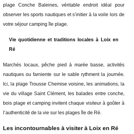
plage Conche Baleines, véritable endroit idéal pour
observer les sports nautiques et s'initier à la voile lors de
votre séjour camping île plage.
Vie quotidienne et traditions locales à Loix en
Ré
Marchés locaux, pêche pied à marée basse, activités
nautiques ou farniente sur le sable rythment la journée.
Ici, la plage Trousse Chemise voisine, les animations, la
vie du village Saint Clément, les balades entre conche,
bois plage et camping invitent chaque visiteur à goûter à
l’authenticité de la vie sur les plages île de Ré.
Les incontournables à visiter à Loix en Ré