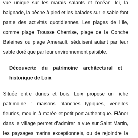
vue unique sur les marais salants et l’océan. Ici, la
baignade, la pêche à pied et les balades sur le sable font
partie des activités quotidiennes. Les plages de l’île,
comme plage Trousse Chemise, plage de la Conche
Baleines ou plage Arnerault, séduisent autant par leur
sable doré que par leur environnement paisible.
Découverte du patrimoine architectural et
historique de Loix
Située entre dunes et bois, Loix propose un riche
patrimoine : maisons blanches typiques, venelles
fleuries, moulin à marée et petit port authentique. Flâner
dans le village permet d’admirer la vue sur Saint Martin,
les paysages marins exceptionnels, ou de rejoindre la