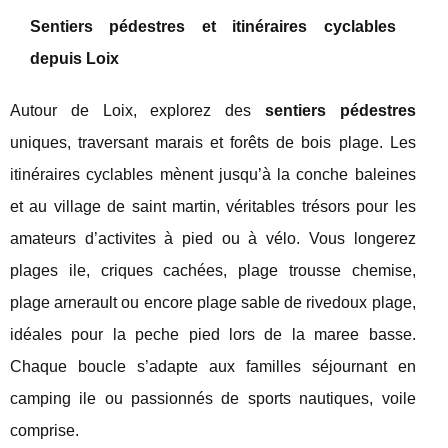
Sentiers pédestres et itinéraires cyclables
depuis Loix
Autour de Loix, explorez des
sentiers pédestres
uniques, traversant marais et forêts de bois plage. Les
itinéraires cyclables mènent jusqu’à la conche baleines
et au village de saint martin, véritables trésors pour les
amateurs d’activites à pied ou à vélo. Vous longerez
plages ile, criques cachées, plage trousse chemise,
plage arnerault ou encore plage sable de rivedoux plage,
idéales pour la peche pied lors de la maree basse.
Chaque boucle s’adapte aux familles séjournant en
camping ile ou passionnés de sports nautiques, voile
comprise.