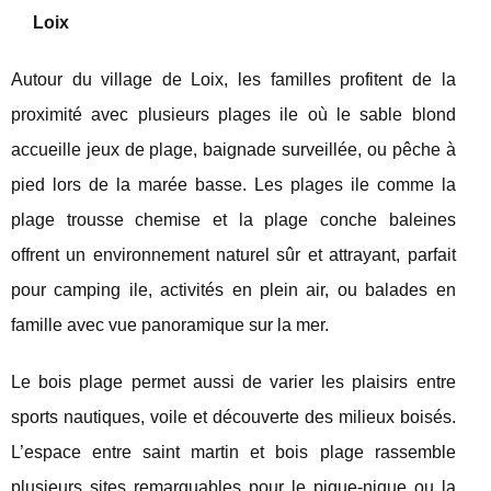
Loix
Autour du village de Loix, les familles profitent de la
proximité avec plusieurs plages ile où le sable blond
accueille jeux de plage, baignade surveillée, ou pêche à
pied lors de la marée basse. Les plages ile comme la
plage trousse chemise et la plage conche baleines
offrent un environnement naturel sûr et attrayant, parfait
pour camping ile, activités en plein air, ou balades en
famille avec vue panoramique sur la mer.
Le bois plage permet aussi de varier les plaisirs entre
sports nautiques, voile et découverte des milieux boisés.
L’espace entre saint martin et bois plage rassemble
plusieurs sites remarquables pour le pique-nique ou la