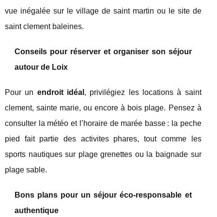
vue inégalée sur le village de saint martin ou le site de
saint clement baleines.
Conseils pour réserver et organiser son séjour
autour de Loix
Pour un
endroit idéal
, privilégiez les locations à saint
clement, sainte marie, ou encore à bois plage. Pensez à
consulter la météo et l’horaire de marée basse : la peche
pied fait partie des activites phares, tout comme les
sports nautiques sur plage grenettes ou la baignade sur
plage sable.
Bons plans pour un séjour éco-responsable et
authentique