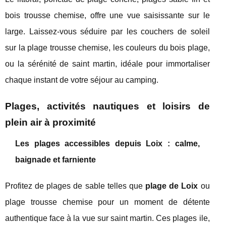
bois trousse chemise, offre une vue saisissante sur le
large. Laissez-vous séduire par les couchers de soleil
sur la plage trousse chemise, les couleurs du bois plage,
ou la sérénité de saint martin, idéale pour immortaliser
chaque instant de votre séjour au camping.
Plages, activités nautiques et loisirs de
plein air à proximité
Les plages accessibles depuis Loix : calme,
baignade et farniente
Profitez de plages de sable telles que
plage de Loix
ou
plage trousse chemise pour un moment de détente
authentique face à la vue sur saint martin. Ces plages ile,