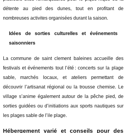
détente au pied des dunes, tout en profitant de
nombreuses activites organisées durant la saison.
Idées de sorties culturelles et événements
saisonniers
La commune de saint clement baleines accueille des
festivals et événements tout l’été : concerts sur la plage
sable, marchés locaux, et ateliers permettant de
découvrir l’artisanat régional ou la trousse chemise. Le
village s’anime également autour de la pêche pied, de
sorties guidées ou d’initiations aux sports nautiques sur
les plages sable de l’ile plage.
Hébergement varié et conseils pour des