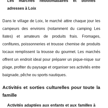
Les marchés hebdomadaires et bonnes
adresses à Loix
Dans le village de Loix, le marché attire chaque jour les
campeurs des environs (notamment du camping Les
Ilates) et amateurs de produits frais. Fromages,
confitures, poissonneries et trousse chemise de produits
locaux remplissent la trousse du gourmet. Les marchés
offrent un endroit ideal pour préparer un pique-nique sur
plage, profiter du paysage et organiser ses activités entre
baignade, pêche ou sports nautiques.
Activités et sorties culturelles pour toute la
famille
Activités adaptées aux enfants et aux familles à