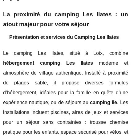
La proximité du camping Les Ilates : un
atout majeur pour votre séjour
Présentation et services du Camping Les Ilates
Le camping Les Ilates, situé à Loix, combine
hébergement camping Les Ilates
moderne et
atmosphère de village authentique. Installé à proximité
de plages sable, il propose diverses formules
d’hébergement, idéales pour la famille en quête d’une
expérience nautique, ou de séjours au
camping ile
. Les
installations incluent piscines, aires de jeux et services
pour un séjour sans contraintes : trousse chemise
pratique pour les enfants, espace sécurisé pour vélos, et