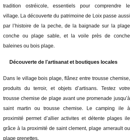
tradition ostréicole, essentiels pour comprendre le
village. La découverte du patrimoine de Loix passe aussi
par l’histoire de la peche, de la baignade sur la plage
conche ou plage sable, et la voile près de conche
baleines ou bois plage.
Découverte de l’artisanat et boutiques locales
Dans le village bois plage, flânez entre trousse chemise,
produits du terroir, et objets d’artisans. Testez votre
trousse chemise de plage avant une promenade jusqu’à
saint martin ou trousse chemise. Le camping ile à
proximité permet d’allier activites et détente plages ile
grâce à la proximité de saint clement, plage arnerault ou
plage grenettes.