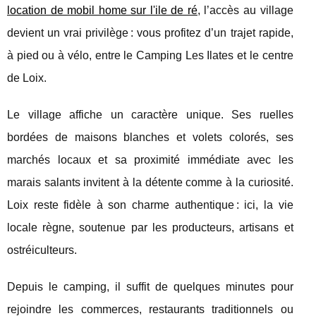
location de mobil home sur l'ile de ré
, l’accès au village
devient un vrai privilège : vous profitez d’un trajet rapide,
à pied ou à vélo, entre le Camping Les Ilates et le centre
de Loix.
Le village affiche un caractère unique. Ses ruelles
bordées de maisons blanches et volets colorés, ses
marchés locaux et sa proximité immédiate avec les
marais salants invitent à la détente comme à la curiosité.
Loix reste fidèle à son charme authentique : ici, la vie
locale règne, soutenue par les producteurs, artisans et
ostréiculteurs.
Depuis le camping, il suffit de quelques minutes pour
rejoindre les commerces, restaurants traditionnels ou