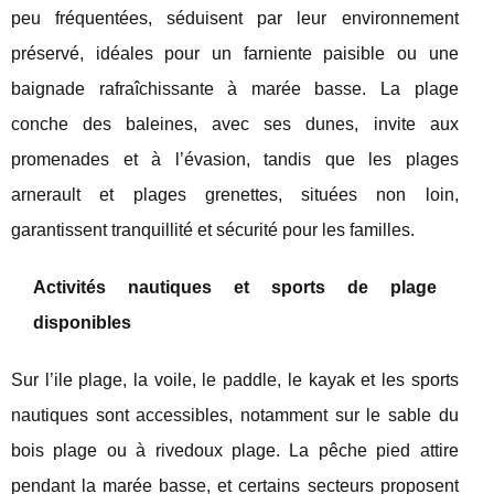
peu fréquentées, séduisent par leur environnement
préservé, idéales pour un farniente paisible ou une
baignade rafraîchissante à marée basse. La plage
conche des baleines, avec ses dunes, invite aux
promenades et à l’évasion, tandis que les plages
arnerault et plages grenettes, situées non loin,
garantissent tranquillité et sécurité pour les familles.
Activités nautiques et sports de plage
disponibles
Sur l’ile plage, la voile, le paddle, le kayak et les sports
nautiques sont accessibles, notamment sur le sable du
bois plage ou à rivedoux plage. La pêche pied attire
pendant la marée basse, et certains secteurs proposent