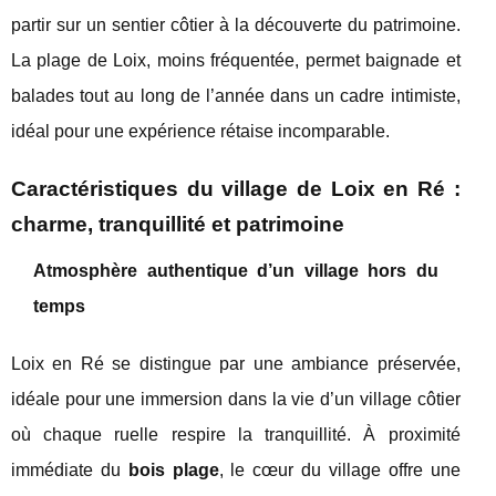
partir sur un sentier côtier à la découverte du patrimoine.
La plage de Loix, moins fréquentée, permet baignade et
balades tout au long de l’année dans un cadre intimiste,
idéal pour une expérience rétaise incomparable.
Caractéristiques du village de Loix en Ré :
charme, tranquillité et patrimoine
Atmosphère authentique d’un village hors du
temps
Loix en Ré se distingue par une ambiance préservée,
idéale pour une immersion dans la vie d’un village côtier
où chaque ruelle respire la tranquillité. À proximité
immédiate du
bois plage
, le cœur du village offre une