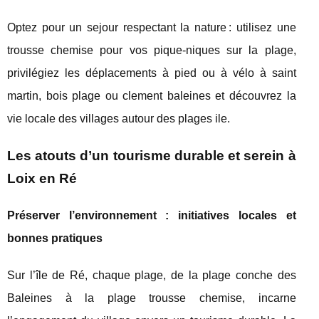
Optez pour un sejour respectant la nature : utilisez une
trousse chemise pour vos pique-niques sur la plage,
privilégiez les déplacements à pied ou à vélo à saint
martin, bois plage ou clement baleines et découvrez la
vie locale des villages autour des plages ile.
Les atouts d’un tourisme durable et serein à
Loix en Ré
Préserver l’environnement : initiatives locales et
bonnes pratiques
Sur l’île de Ré, chaque plage, de la plage conche des
Baleines à la plage trousse chemise, incarne