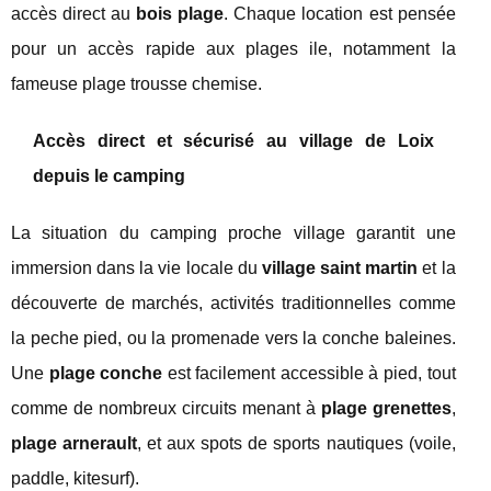
accès direct au
bois plage
. Chaque location est pensée
pour un accès rapide aux plages ile, notamment la
fameuse plage trousse chemise.
Accès direct et sécurisé au village de Loix
depuis le camping
La situation du camping proche village garantit une
immersion dans la vie locale du
village saint martin
et la
découverte de marchés, activités traditionnelles comme
la peche pied, ou la promenade vers la conche baleines.
Une
plage conche
est facilement accessible à pied, tout
comme de nombreux circuits menant à
plage grenettes
,
plage arnerault
, et aux spots de sports nautiques (voile,
paddle, kitesurf).