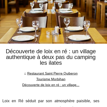
Découverte de loix en ré : un village
authentique à deux pas du camping
les ilates
Restaurant Saint Pierre Quiberon
Tourisme Morbihan
Découverte de loix en ré : un village...
Loix en Ré séduit par son atmosphère paisible, ses