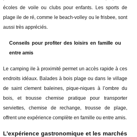
écoles de voile ou clubs pour enfants. Les sports de
plage ile de ré, comme le beach-volley ou le frisbee, sont
aussi très appréciés.
Conseils pour profiter des loisirs en famille ou
entre amis
Le camping ile à proximité permet un accès rapide à ces
endroits idéaux. Balades à bois plage ou dans le village
de saint clement baleines, pique-niques à l’ombre du
bois, et trousse chemise pratique pour transporter
serviettes, chemise de rechange, trousse de plage,
offrent une expérience complète en famille ou entre amis.
L’expérience gastronomique et les marchés