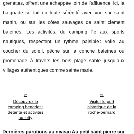
grenettes, offrent une échappée loin de l’affluence. Ici, la
baignade se fait en toute sérénité avec vue sur saint
martin, ou sur les côtes sauvages de saint clement
baleines. Les activités, du camping île aux sports
nautiques, respectent un rythme paisible : voile au
coucher du soleil, pêche sur la conche baleines ou
promenade à travers les bois plage sable jusqu’aux
villages authentiques comme sainte marie.
Découvrez le
Visiter le port
camping benodet :
historique de la
détente et activités
roche-bernard
au letty
Dernières parutions au niveau Au petit saint pierre sur