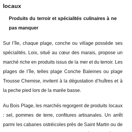
locaux
Produits du terroir et spécialités culinaires à ne
pas manquer
Sur l’île, chaque plage, conche ou village possède ses
spécialités. Loix, situé au cœur des marais, propose un
marché riche en produits issus de la mer et du terroir. Les
plages de l’île, telles plage Conche Baleines ou plage
Trousse Chemise, invitent à la dégustation d’huîtres et à
la peche pied lors de la marée basse.
Au Bois Plage, les marchés regorgent de produits locaux
: sel, pommes de terre, confitures artisanales. Un arrêt
parmi les cabanes ostréicoles près de Saint Martin ou de