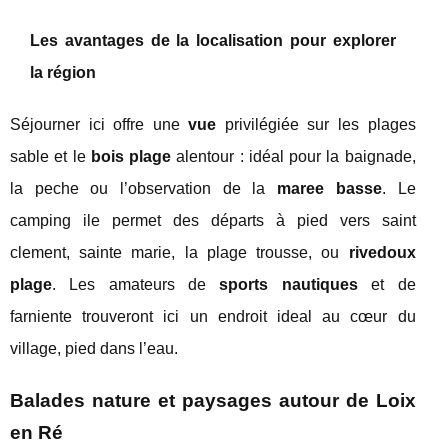
Les avantages de la localisation pour explorer
la région
Séjourner ici offre une
vue
privilégiée sur les plages
sable et le
bois plage
alentour : idéal pour la baignade,
la peche ou l’observation de la
maree basse
. Le
camping ile permet des départs à pied vers saint
clement, sainte marie, la plage trousse, ou
rivedoux
plage
. Les amateurs de
sports nautiques
et de
farniente trouveront ici un endroit ideal au cœur du
village, pied dans l’eau.
Balades nature et paysages autour de Loix
en Ré