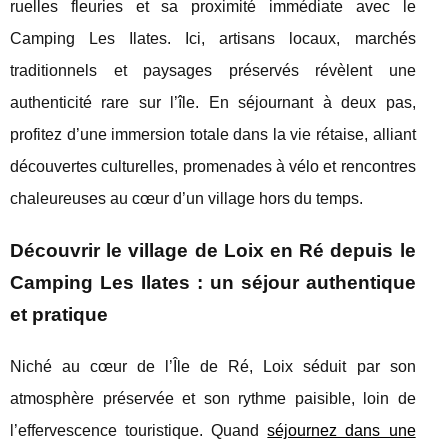
ruelles fleuries et sa proximité immédiate avec le
Camping Les Ilates. Ici, artisans locaux, marchés
traditionnels et paysages préservés révèlent une
authenticité rare sur l’île. En séjournant à deux pas,
profitez d’une immersion totale dans la vie rétaise, alliant
découvertes culturelles, promenades à vélo et rencontres
chaleureuses au cœur d’un village hors du temps.
Découvrir le village de Loix en Ré depuis le
Camping Les Ilates : un séjour authentique
et pratique
Niché au cœur de l’Île de Ré, Loix séduit par son
atmosphère préservée et son rythme paisible, loin de
l’effervescence touristique.
Quand
séjournez dans une