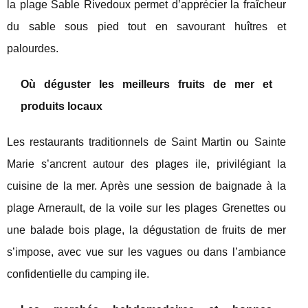
la plage Sable Rivedoux permet d’apprécier la fraîcheur
du sable sous pied tout en savourant huîtres et
palourdes.
Où déguster les meilleurs fruits de mer et
produits locaux
Les restaurants traditionnels de Saint Martin ou Sainte
Marie s’ancrent autour des plages ile, privilégiant la
cuisine de la mer. Après une session de baignade à la
plage Arnerault, de la voile sur les plages Grenettes ou
une balade bois plage, la dégustation de fruits de mer
s’impose, avec vue sur les vagues ou dans l’ambiance
confidentielle du camping ile.