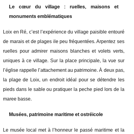
Le cœur du village : ruelles, maisons et
monuments emblématiques
Loix en Ré, c’est l’expérience du village paisible entouré
de marais et de plages ile peu fréquentées. Arpentez ses
ruelles pour admirer maisons blanches et volets verts,
uniques à ce village. Sur la place principale, la vue sur
l’église rappelle l’attachement au patrimoine. À deux pas,
la plage de Loix, un endroit idéal pour se détendre les
pieds dans le sable ou pratiquer la peche pied lors de la
maree basse.
Musées, patrimoine maritime et ostréicole
Le musée local met à l’honneur le passé maritime et la