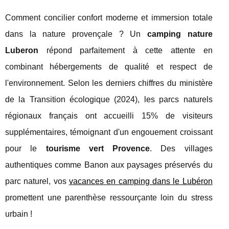
Comment concilier confort moderne et immersion totale
dans la nature provençale ? Un
camping nature
Luberon
répond parfaitement à cette attente en
combinant hébergements de qualité et respect de
l'environnement. Selon les derniers chiffres du ministère
de la Transition écologique (2024), les parcs naturels
régionaux français ont accueilli 15% de visiteurs
supplémentaires, témoignant d'un engouement croissant
pour le
tourisme vert Provence
. Des villages
authentiques comme Banon aux paysages préservés du
parc naturel, vos
vacances en camping dans le Lubéron
promettent une parenthèse ressourçante loin du stress
urbain !