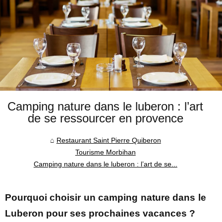
Camping nature dans le luberon : l’art
de se ressourcer en provence
Restaurant Saint Pierre Quiberon
Tourisme Morbihan
Camping nature dans le luberon : l’art de se...
Pourquoi choisir un camping nature dans le
Luberon pour ses prochaines vacances ?