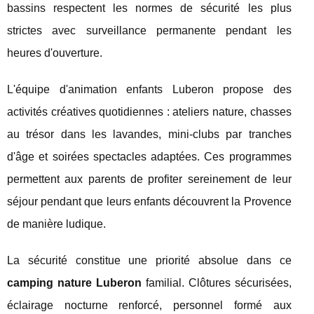
bassins respectent les normes de sécurité les plus
strictes avec surveillance permanente pendant les
heures d'ouverture.
L'équipe d'animation enfants Luberon propose des
activités créatives quotidiennes : ateliers nature, chasses
au trésor dans les lavandes, mini-clubs par tranches
d'âge et soirées spectacles adaptées. Ces programmes
permettent aux parents de profiter sereinement de leur
séjour pendant que leurs enfants découvrent la Provence
de manière ludique.
La sécurité constitue une priorité absolue dans ce
camping nature Luberon
familial. Clôtures sécurisées,
éclairage nocturne renforcé, personnel formé aux