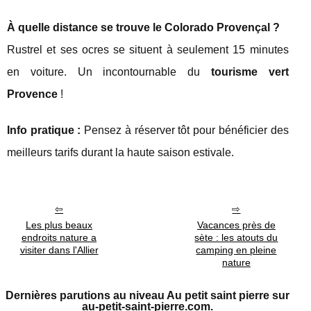
À quelle distance se trouve le Colorado Provençal ?
Rustrel et ses ocres se situent à seulement 15 minutes
en voiture. Un incontournable du
tourisme vert
Provence
!
Info pratique :
Pensez à réserver tôt pour bénéficier des
meilleurs tarifs durant la haute saison estivale.
Les plus beaux
Vacances près de
endroits nature a
sète : les atouts du
visiter dans l'Allier
camping en pleine
nature
Dernières parutions au niveau Au petit saint pierre sur
au-petit-saint-pierre.com.