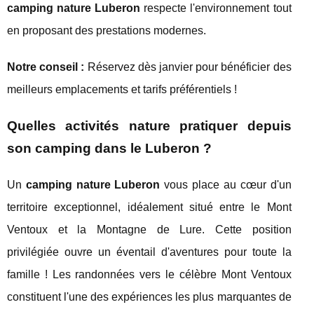
camping nature Luberon
respecte l'environnement tout
en proposant des prestations modernes.
Notre conseil :
Réservez dès janvier pour bénéficier des
meilleurs emplacements et tarifs préférentiels !
Quelles activités nature pratiquer depuis
son camping dans le Luberon ?
Un
camping nature Luberon
vous place au cœur d'un
territoire exceptionnel, idéalement situé entre le Mont
Ventoux et la Montagne de Lure. Cette position
privilégiée ouvre un éventail d'aventures pour toute la
famille ! Les randonnées vers le célèbre Mont Ventoux
constituent l'une des expériences les plus marquantes de