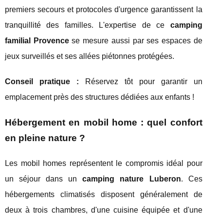
premiers secours et protocoles d'urgence garantissent la
tranquillité des familles. L'expertise de ce
camping
familial Provence
se mesure aussi par ses espaces de
jeux surveillés et ses allées piétonnes protégées.
Conseil pratique :
Réservez tôt pour garantir un
emplacement près des structures dédiées aux enfants !
Hébergement en mobil home : quel confort
en pleine nature ?
Les mobil homes représentent le compromis idéal pour
un séjour dans un
camping nature Luberon
. Ces
hébergements climatisés disposent généralement de
deux à trois chambres, d'une cuisine équipée et d'une