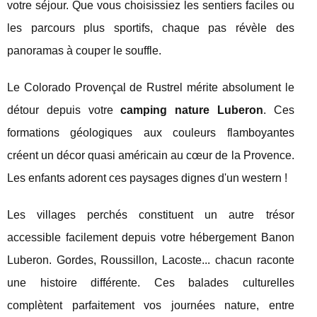
votre séjour. Que vous choisissiez les sentiers faciles ou
les parcours plus sportifs, chaque pas révèle des
panoramas à couper le souffle.
Le Colorado Provençal de Rustrel mérite absolument le
détour depuis votre
camping nature Luberon
. Ces
formations géologiques aux couleurs flamboyantes
créent un décor quasi américain au cœur de la Provence.
Les enfants adorent ces paysages dignes d'un western !
Les villages perchés constituent un autre trésor
accessible facilement depuis votre hébergement Banon
Luberon. Gordes, Roussillon, Lacoste... chacun raconte
une histoire différente. Ces balades culturelles
complètent parfaitement vos journées nature, entre