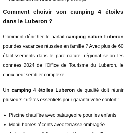
Comment choisir son camping 4 étoiles
dans le Luberon ?
Comment dénicher le parfait
camping nature Luberon
pour des vacances réussies en famille ? Avec plus de 60
établissements dans le parc naturel régional selon les
données 2024 de l'Office de Tourisme du Luberon, le
choix peut sembler complexe.
Un
camping 4 étoiles Luberon
de qualité doit réunir
plusieurs critères essentiels pour garantir votre confort :
Piscine chauffée avec pataugeoire pour les enfants
Mobil-homes récents avec terrasse ombragée