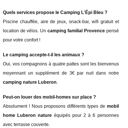
Quels services propose le Camping L'Épi Bleu ?
Piscine chauffée, aire de jeux, snack-bar, wifi gratuit et
location de vélos. Un
camping familial Provence
pensé
pour votre confort !
Le camping accepte-t-il les animaux ?
Oui, vos compagnons à quatre pattes sont les bienvenus
moyennant un supplément de 3€ par nuit dans notre
camping nature Luberon
.
Peut-on louer des mobil-homes sur place ?
Absolument ! Nous proposons différents types de
mobil
home Luberon nature
équipés pour 2 à 6 personnes
avec terrasse couverte.