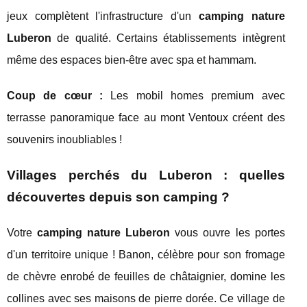
jeux complètent l'infrastructure d'un
camping nature
Luberon
de qualité. Certains établissements intègrent
même des espaces bien-être avec spa et hammam.
Coup de cœur :
Les mobil homes premium avec
terrasse panoramique face au mont Ventoux créent des
souvenirs inoubliables !
Villages perchés du Luberon : quelles
découvertes depuis son camping ?
Votre
camping nature Luberon
vous ouvre les portes
d'un territoire unique ! Banon, célèbre pour son fromage
de chèvre enrobé de feuilles de châtaignier, domine les
collines avec ses maisons de pierre dorée. Ce village de