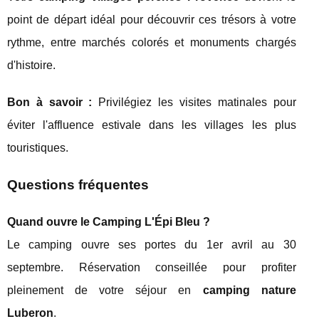
point de départ idéal pour découvrir ces trésors à votre
rythme, entre marchés colorés et monuments chargés
d'histoire.
Bon à savoir :
Privilégiez les visites matinales pour
éviter l'affluence estivale dans les villages les plus
touristiques.
Questions fréquentes
Quand ouvre le Camping L'Épi Bleu ?
Le camping ouvre ses portes du 1er avril au 30
septembre. Réservation conseillée pour profiter
pleinement de votre séjour en
camping nature
Luberon
.