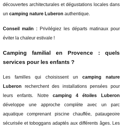
découvertes architecturales et dégustations locales dans
un
camping nature Luberon
authentique.
Conseil malin :
Privilégiez les départs matinaux pour
éviter la chaleur estivale !
Camping familial en Provence : quels
services pour les enfants ?
Les familles qui choisissent un
camping nature
Luberon
recherchent des installations pensées pour
leurs enfants. Notre
camping 4 étoiles Luberon
développe une approche complète avec un parc
aquatique comprenant piscine chauffée, pataugeoire
sécurisée et toboggans adaptés aux différents âges. Les