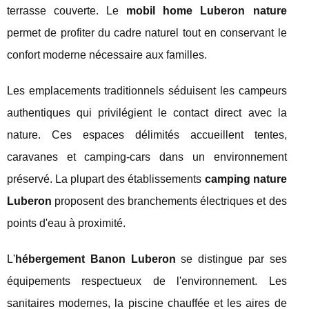
terrasse couverte. Le
mobil home Luberon nature
permet de profiter du cadre naturel tout en conservant le
confort moderne nécessaire aux familles.
Les emplacements traditionnels séduisent les campeurs
authentiques qui privilégient le contact direct avec la
nature. Ces espaces délimités accueillent tentes,
caravanes et camping-cars dans un environnement
préservé. La plupart des établissements
camping nature
Luberon
proposent des branchements électriques et des
points d'eau à proximité.
L'
hébergement Banon Luberon
se distingue par ses
équipements respectueux de l'environnement. Les
sanitaires modernes, la piscine chauffée et les aires de