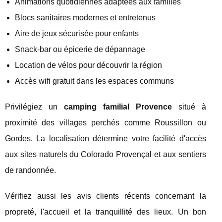
Animations quotidiennes adaptées aux familles
Blocs sanitaires modernes et entretenus
Aire de jeux sécurisée pour enfants
Snack-bar ou épicerie de dépannage
Location de vélos pour découvrir la région
Accès wifi gratuit dans les espaces communs
Privilégiez un
camping familial Provence
situé à
proximité des villages perchés comme Roussillon ou
Gordes. La localisation détermine votre facilité d'accès
aux sites naturels du Colorado Provençal et aux sentiers
de randonnée.
Vérifiez aussi les avis clients récents concernant la
propreté, l'accueil et la tranquillité des lieux. Un bon