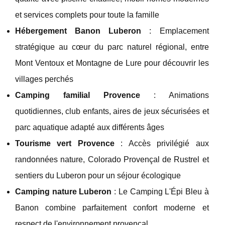
et services complets pour toute la famille
Hébergement Banon Luberon
: Emplacement
stratégique au cœur du parc naturel régional, entre
Mont Ventoux et Montagne de Lure pour découvrir les
villages perchés
Camping familial Provence
: Animations
quotidiennes, club enfants, aires de jeux sécurisées et
parc aquatique adapté aux différents âges
Tourisme vert Provence
: Accès privilégié aux
randonnées nature, Colorado Provençal de Rustrel et
sentiers du Luberon pour un séjour écologique
Camping nature Luberon
: Le Camping L'Épi Bleu à
Banon combine parfaitement confort moderne et
respect de l'environnement provençal