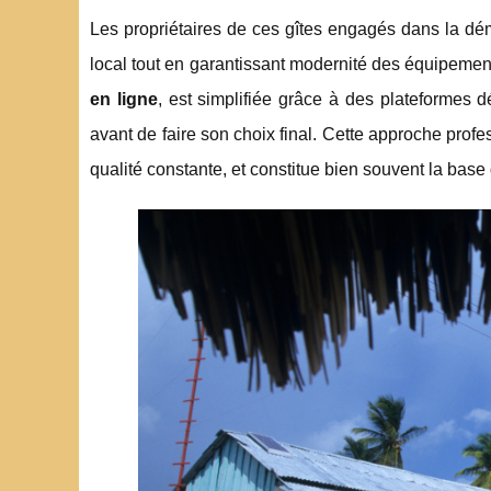
Les propriétaires de ces gîtes engagés dans la déma
local tout en garantissant modernité des équipemen
en ligne
, est simplifiée grâce à des plateformes d
avant de faire son choix final. Cette approche prof
qualité constante, et constitue bien souvent la base