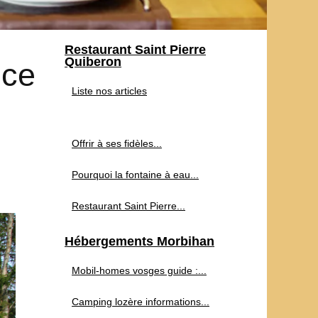
Restaurant Saint Pierre
Quiberon
nce
Liste nos articles
Offrir à ses fidèles...
Pourquoi la fontaine à eau...
Restaurant Saint Pierre...
Hébergements Morbihan
Mobil-homes vosges guide :...
Camping lozère informations...