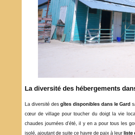
La diversité des hébergements dans 
La diversité des
gîtes disponibles dans le Gard
sa
cœur de village pour toucher du doigt la vie loc
chaudes journées d'été, il y en a pour tous les go
isolé, ajoutant de suite ce havre de paix à leur
liste