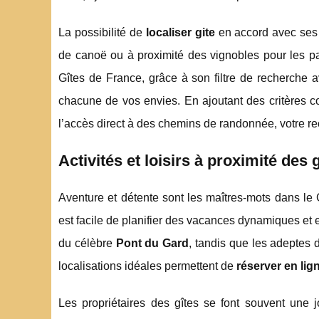
La possibilité de
localiser gite
en accord avec ses a
de canoë ou à proximité des vignobles pour les pa
Gîtes de France, grâce à son filtre de recherche
chacune de vos envies. En ajoutant des critères
l’accès direct à des chemins de randonnée, votre rec
Activités et loisirs à proximité des
Aventure et détente sont les maîtres-mots dans le G
est facile de planifier des vacances dynamiques et 
du célèbre
Pont du Gard
, tandis que les adeptes 
localisations idéales permettent de
réserver en lig
Les propriétaires des gîtes se font souvent une j