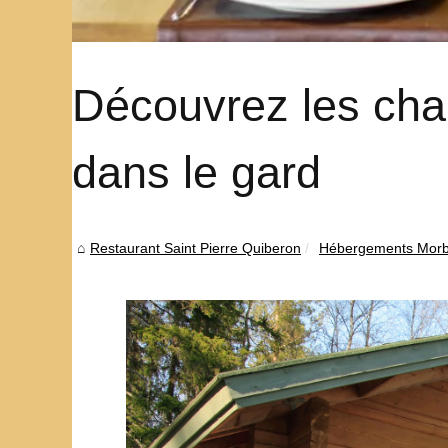
Découvrez les cha
dans le gard
Restaurant Saint Pierre Quiberon
Hébergements Morb