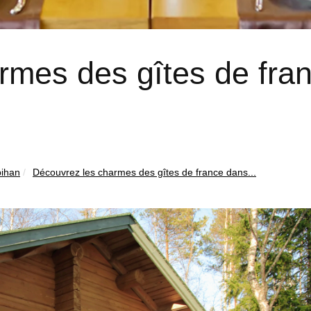
rmes des gîtes de fra
ihan
Découvrez les charmes des gîtes de france dans...