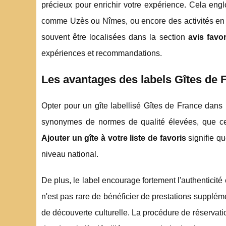
précieux pour enrichir votre expérience. Cela engl
comme Uzès ou Nîmes, ou encore des activités en pl
souvent être localisées dans la section
avis favor
expériences et recommandations.
Les avantages des labels Gîtes de 
Opter pour un gîte labellisé Gîtes de France dans
synonymes de normes de qualité élevées, que ce s
Ajouter un gîte à votre liste de favoris
signifie q
niveau national.
De plus, le label encourage fortement l'authenticité 
n'est pas rare de bénéficier de prestations suppléme
de découverte culturelle. La procédure de réservati