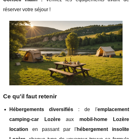
réserver votre séjour !
Ce qu'il faut retenir
Hébergements diversifiés
: de l'
emplacement
camping-car Lozère
aux
mobil-home Lozère
location
en passant par l'
hébergement insolite