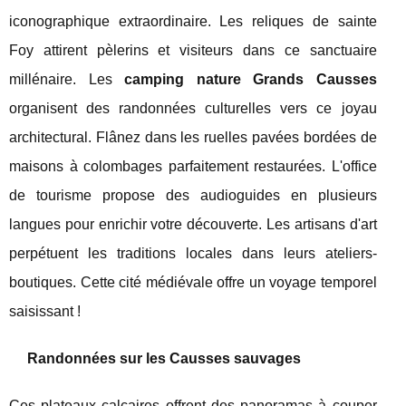
iconographique extraordinaire. Les reliques de sainte
Foy attirent pèlerins et visiteurs dans ce sanctuaire
millénaire. Les
camping nature Grands Causses
organisent des randonnées culturelles vers ce joyau
architectural. Flânez dans les ruelles pavées bordées de
maisons à colombages parfaitement restaurées. L'office
de tourisme propose des audioguides en plusieurs
langues pour enrichir votre découverte. Les artisans d'art
perpétuent les traditions locales dans leurs ateliers-
boutiques. Cette cité médiévale offre un voyage temporel
saisissant !
Randonnées sur les Causses sauvages
Ces plateaux calcaires offrent des panoramas à couper