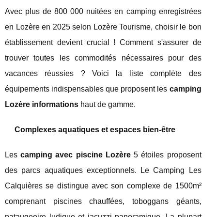
Avec plus de 800 000 nuitées en camping enregistrées
en Lozère en 2025 selon Lozère Tourisme, choisir le bon
établissement devient crucial ! Comment s'assurer de
trouver toutes les commodités nécessaires pour des
vacances réussies ? Voici la liste complète des
équipements indispensables que proposent les
camping
Lozère informations
haut de gamme.
Complexes aquatiques et espaces bien-être
Les
camping avec piscine Lozère
5 étoiles proposent
des parcs aquatiques exceptionnels. Le Camping Les
Calquières se distingue avec son complexe de 1500m²
comprenant piscines chauffées, toboggans géants,
pataugeoire ludique et jacuzzi panoramique. La plupart