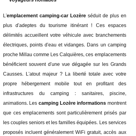
L'
emplacement camping-car Lozère
séduit de plus en
plus d'adeptes du tourisme itinérant ! Ces espaces
délimités accueillent votre véhicule avec branchements
électriques, points d'eau et vidanges. Dans un camping
proche Millau comme Les Calquières, ces emplacements
bénéficient souvent d'une vue dégagée sur les Grands
Causses. L'atout majeur ? La liberté totale avec votre
propre hébergement mobile tout en profitant des
infrastructures du camping : sanitaires, piscine,
animations. Les
camping Lozère informations
montrent
que ces emplacements sont particulièrement prisés par
les couples seniors et les familles équipées. Les services
proposés incluent généralement WiFi gratuit, accès aux