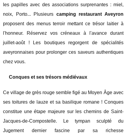
les papilles avec des associations surprenantes : miel,
noix, Porto... Plusieurs
camping restaurant Aveyron
proposent des menus terroir mettant ce trésor laitier à
l'honneur. Réservez vos créneaux à l'avance durant
juillet-août ! Les boutiques regorgent de spécialités
aveyronnaises pour prolonger ces saveurs authentiques
chez vous.
Conques et ses trésors médiévaux
Ce village de grès rouge semble figé au Moyen Âge avec
ses toitures de lauze et sa basilique romane ! Conques
constitue une étape majeure sur les chemins de Saint-
Jacques-de-Compostelle. Le tympan sculpté du
Jugement dernier fascine par sa richesse