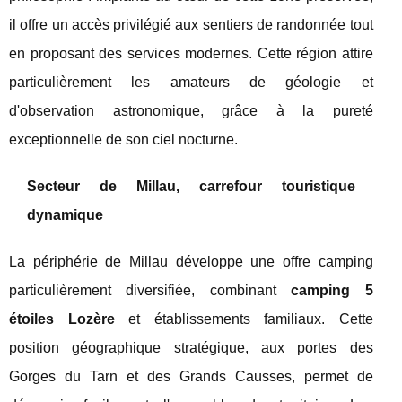
il offre un accès privilégié aux sentiers de randonnée tout
en proposant des services modernes. Cette région attire
particulièrement les amateurs de géologie et
d'observation astronomique, grâce à la pureté
exceptionnelle de son ciel nocturne.
Secteur de Millau, carrefour touristique
dynamique
La périphérie de Millau développe une offre camping
particulièrement diversifiée, combinant
camping 5
étoiles Lozère
et établissements familiaux. Cette
position géographique stratégique, aux portes des
Gorges du Tarn et des Grands Causses, permet de