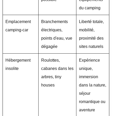
du camping
Emplacement
Branchements
Liberté totale,
camping-car
électriques,
mobilité,
points d'eau, vue
proximité des
dégagée
sites naturels
Hébergement
Roulottes,
Expérience
insolite
cabanes dans les
unique,
arbres, tiny
immersion
houses
dans la nature,
séjour
romantique ou
aventure