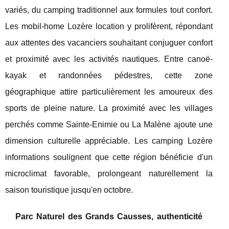
variés, du camping traditionnel aux formules tout confort.
Les mobil-home Lozère location y prolifèrent, répondant
aux attentes des vacanciers souhaitant conjuguer confort
et proximité avec les activités nautiques. Entre canoë-
kayak et randonnées pédestres, cette zone
géographique attire particulièrement les amoureux des
sports de pleine nature. La proximité avec les villages
perchés comme Sainte-Enimie ou La Malène ajoute une
dimension culturelle appréciable. Les camping Lozère
informations soulignent que cette région bénéficie d'un
microclimat favorable, prolongeant naturellement la
saison touristique jusqu'en octobre.
Parc Naturel des Grands Causses, authenticité