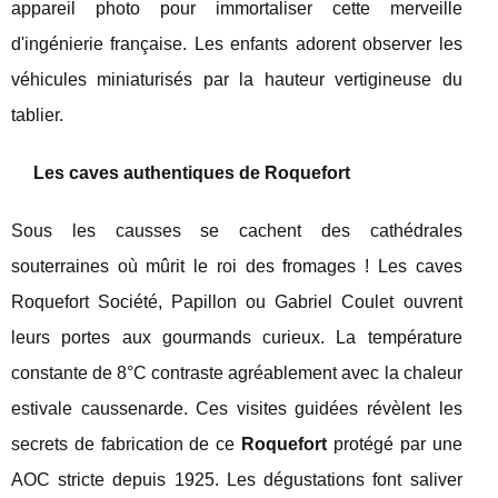
appareil photo pour immortaliser cette merveille
d'ingénierie française. Les enfants adorent observer les
véhicules miniaturisés par la hauteur vertigineuse du
tablier.
Les caves authentiques de Roquefort
Sous les causses se cachent des cathédrales
souterraines où mûrit le roi des fromages ! Les caves
Roquefort Société, Papillon ou Gabriel Coulet ouvrent
leurs portes aux gourmands curieux. La température
constante de 8°C contraste agréablement avec la chaleur
estivale caussenarde. Ces visites guidées révèlent les
secrets de fabrication de ce
Roquefort
protégé par une
AOC stricte depuis 1925. Les dégustations font saliver