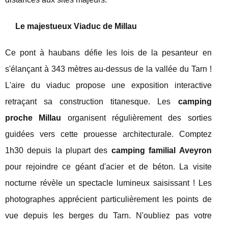
Le majestueux Viaduc de Millau
Ce pont à haubans défie les lois de la pesanteur en
s'élançant à 343 mètres au-dessus de la vallée du Tarn !
L'aire du viaduc propose une exposition interactive
retraçant sa construction titanesque. Les
camping
proche Millau
organisent régulièrement des sorties
guidées vers cette prouesse architecturale. Comptez
1h30 depuis la plupart des
camping familial Aveyron
pour rejoindre ce géant d'acier et de béton. La visite
nocturne révèle un spectacle lumineux saisissant ! Les
photographes apprécient particulièrement les points de
vue depuis les berges du Tarn. N'oubliez pas votre