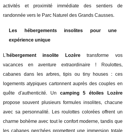
activités et proximité immédiate des sentiers de
randonnée vers le Parc Naturel des Grands Causses.
Les hébergements insolites pour une
expérience unique
L'
hébergement insolite Lozère
transforme vos
vacances en aventure extraordinaire ! Roulottes,
cabanes dans les arbres, tipis ou tiny houses : ces
logements atypiques cartonnent auprès des couples en
quête d'authenticité. Un
camping 5 étoiles Lozère
propose souvent plusieurs formules insolites, chacune
avec sa personnalité. Les roulottes colorées offrent un
charme bohème avec tout le confort moderne, tandis que
les cabanes perchées promettent une immersion totale