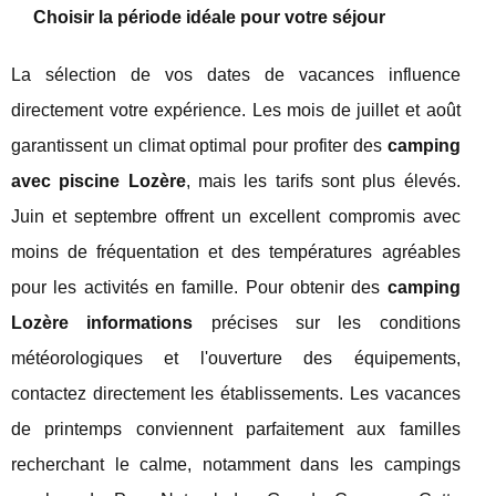
Choisir la période idéale pour votre séjour
La sélection de vos dates de vacances influence
directement votre expérience. Les mois de juillet et août
garantissent un climat optimal pour profiter des
camping
avec piscine Lozère
, mais les tarifs sont plus élevés.
Juin et septembre offrent un excellent compromis avec
moins de fréquentation et des températures agréables
pour les activités en famille. Pour obtenir des
camping
Lozère informations
précises sur les conditions
météorologiques et l'ouverture des équipements,
contactez directement les établissements. Les vacances
de printemps conviennent parfaitement aux familles
recherchant le calme, notamment dans les campings