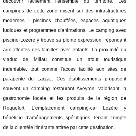
découvrir facilement l'ensemble du territoire. Les
campings de cette zone misent sur des infrastructures
modernes : piscines chauffées, espaces aquatiques
ludiques et programmes d'animations. Le camping avec
piscine Lozère y trouve sa pleine expression, répondant
aux attentes des familles avec enfants. La proximité du
viaduc de Millau constitue un atout touristique
indéniable, tout comme l'accès facilité aux sites de
parapente du Larzac. Ces établissements proposent
souvent un camping restaurant Aveyron, valorisant la
gastronomie locale et les produits de la région de
Roquefort. L'emplacement camping-car Lozère y
bénéficie d'aménagements spécifiques, tenant compte
de la clientèle itinérante attirée par cette destination.