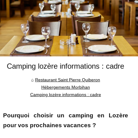
Camping lozère informations : cadre
Restaurant Saint Pierre Quiberon
Hébergements Morbihan
Camping lozère informations : cadre
Pourquoi choisir un camping en Lozère
pour vos prochaines vacances ?