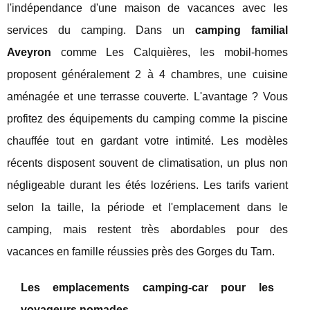
l'indépendance d'une maison de vacances avec les
services du camping. Dans un
camping familial
Aveyron
comme Les Calquières, les mobil-homes
proposent généralement 2 à 4 chambres, une cuisine
aménagée et une terrasse couverte. L'avantage ? Vous
profitez des équipements du camping comme la piscine
chauffée tout en gardant votre intimité. Les modèles
récents disposent souvent de climatisation, un plus non
négligeable durant les étés lozériens. Les tarifs varient
selon la taille, la période et l'emplacement dans le
camping, mais restent très abordables pour des
vacances en famille réussies près des Gorges du Tarn.
Les emplacements camping-car pour les
voyageurs nomades