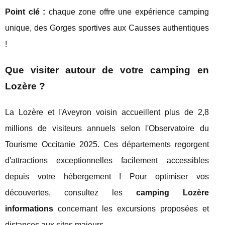
Point clé :
chaque zone offre une expérience camping
unique, des Gorges sportives aux Causses authentiques
!
Que visiter autour de votre camping en
Lozère ?
La Lozère et l'Aveyron voisin accueillent plus de 2,8
millions de visiteurs annuels selon l'Observatoire du
Tourisme Occitanie 2025. Ces départements regorgent
d'attractions exceptionnelles facilement accessibles
depuis votre hébergement ! Pour optimiser vos
découvertes, consultez les
camping Lozère
informations
concernant les excursions proposées et
distances aux sites majeurs.