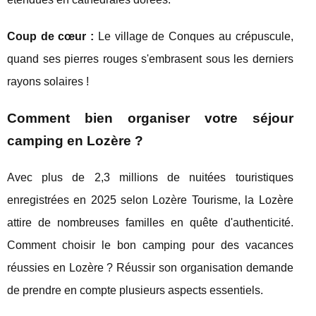
Coup de cœur :
Le village de Conques au crépuscule,
quand ses pierres rouges s'embrasent sous les derniers
rayons solaires !
Comment bien organiser votre séjour
camping en Lozère ?
Avec plus de 2,3 millions de nuitées touristiques
enregistrées en 2025 selon Lozère Tourisme, la Lozère
attire de nombreuses familles en quête d'authenticité.
Comment choisir le bon camping pour des vacances
réussies en Lozère ? Réussir son organisation demande
de prendre en compte plusieurs aspects essentiels.