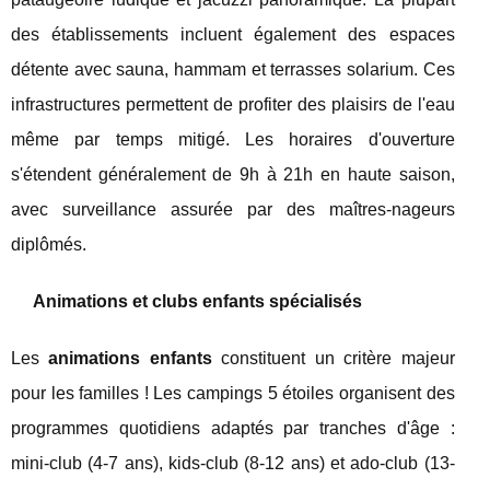
des établissements incluent également des espaces
détente avec sauna, hammam et terrasses solarium. Ces
infrastructures permettent de profiter des plaisirs de l'eau
même par temps mitigé. Les horaires d'ouverture
s'étendent généralement de 9h à 21h en haute saison,
avec surveillance assurée par des maîtres-nageurs
diplômés.
Animations et clubs enfants spécialisés
Les
animations enfants
constituent un critère majeur
pour les familles ! Les campings 5 étoiles organisent des
programmes quotidiens adaptés par tranches d'âge :
mini-club (4-7 ans), kids-club (8-12 ans) et ado-club (13-