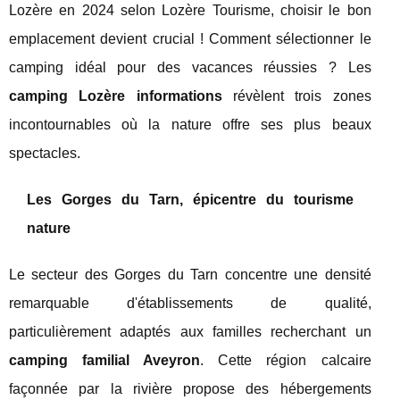
Lozère en 2024 selon Lozère Tourisme, choisir le bon
emplacement devient crucial ! Comment sélectionner le
camping idéal pour des vacances réussies ? Les
camping Lozère informations
révèlent trois zones
incontournables où la nature offre ses plus beaux
spectacles.
Les Gorges du Tarn, épicentre du tourisme
nature
Le secteur des Gorges du Tarn concentre une densité
remarquable d'établissements de qualité,
particulièrement adaptés aux familles recherchant un
camping familial Aveyron
. Cette région calcaire
façonnée par la rivière propose des hébergements