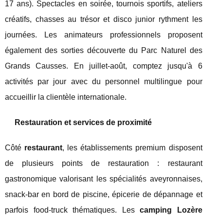
17 ans). Spectacles en soirée, tournois sportifs, ateliers
créatifs, chasses au trésor et disco junior rythment les
journées. Les animateurs professionnels proposent
également des sorties découverte du Parc Naturel des
Grands Causses. En juillet-août, comptez jusqu'à 6
activités par jour avec du personnel multilingue pour
accueillir la clientèle internationale.
Restauration et services de proximité
Côté
restaurant
, les établissements premium disposent
de plusieurs points de restauration : restaurant
gastronomique valorisant les spécialités aveyronnaises,
snack-bar en bord de piscine, épicerie de dépannage et
parfois food-truck thématiques. Les
camping Lozère