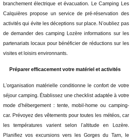
branchement électrique et évacuation. Le Camping Les
Calquières propose un service de pré-réservation des
activités qui évite les déceptions sur place. N'oubliez pas
de demander des camping Lozère informations sur les
partenariats locaux pour bénéficier de réductions sur les
visites et loisirs environnants.
Préparer efficacement votre matériel et activités
L'organisation matérielle conditionne le confort de votre
séjour camping. Établissez une checklist adaptée à votre
mode d'hébergement : tente, mobil-home ou camping-
car. Prévoyez des vêtements pour toutes les météos, car
les températures varient selon l'altitude en Lozère.
Planifiez vos excursions vers les Gorges du Tarn, le