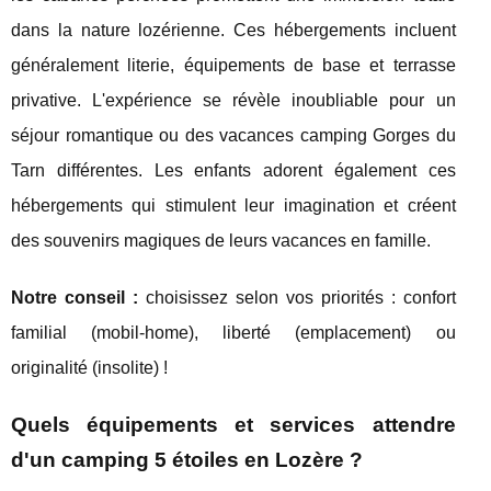
dans la nature lozérienne. Ces hébergements incluent
généralement literie, équipements de base et terrasse
privative. L'expérience se révèle inoubliable pour un
séjour romantique ou des vacances camping Gorges du
Tarn différentes. Les enfants adorent également ces
hébergements qui stimulent leur imagination et créent
des souvenirs magiques de leurs vacances en famille.
Notre conseil :
choisissez selon vos priorités : confort
familial (mobil-home), liberté (emplacement) ou
originalité (insolite) !
Quels équipements et services attendre
d'un camping 5 étoiles en Lozère ?