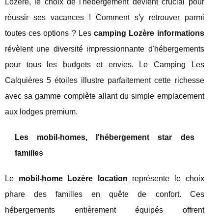
Lozère, le choix de l'hébergement devient crucial pour
réussir ses vacances ! Comment s'y retrouver parmi
toutes ces options ? Les
camping Lozère informations
révèlent une diversité impressionnante d'hébergements
pour tous les budgets et envies. Le Camping Les
Calquières 5 étoiles illustre parfaitement cette richesse
avec sa gamme complète allant du simple emplacement
aux lodges premium.
Les mobil-homes, l'hébergement star des
familles
Le
mobil-home Lozère location
représente le choix
phare des familles en quête de confort. Ces
hébergements entièrement équipés offrent