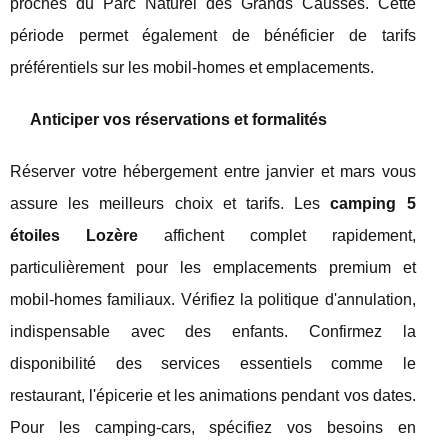
proches du Parc Naturel des Grands Causses. Cette
période permet également de bénéficier de tarifs
préférentiels sur les mobil-homes et emplacements.
Anticiper vos réservations et formalités
Réserver votre hébergement entre janvier et mars vous
assure les meilleurs choix et tarifs. Les
camping 5
étoiles Lozère
affichent complet rapidement,
particulièrement pour les emplacements premium et
mobil-homes familiaux. Vérifiez la politique d'annulation,
indispensable avec des enfants. Confirmez la
disponibilité des services essentiels comme le
restaurant, l'épicerie et les animations pendant vos dates.
Pour les camping-cars, spécifiez vos besoins en