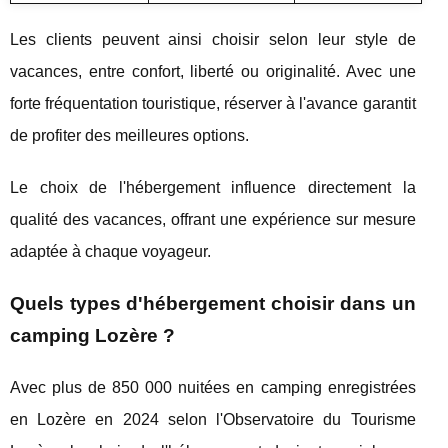
Les clients peuvent ainsi choisir selon leur style de
vacances, entre confort, liberté ou originalité. Avec une
forte fréquentation touristique, réserver à l'avance garantit
de profiter des meilleures options.
Le choix de l'hébergement influence directement la
qualité des vacances, offrant une expérience sur mesure
adaptée à chaque voyageur.
Quels types d'hébergement choisir dans un
camping Lozère ?
Avec plus de 850 000 nuitées en camping enregistrées
en Lozère en 2024 selon l'Observatoire du Tourisme