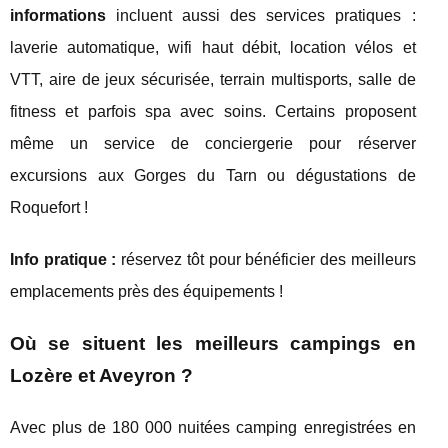
informations
incluent aussi des services pratiques :
laverie automatique, wifi haut débit, location vélos et
VTT, aire de jeux sécurisée, terrain multisports, salle de
fitness et parfois spa avec soins. Certains proposent
même un service de conciergerie pour réserver
excursions aux Gorges du Tarn ou dégustations de
Roquefort !
Info pratique :
réservez tôt pour bénéficier des meilleurs
emplacements près des équipements !
Où se situent les meilleurs campings en
Lozère et Aveyron ?
Avec plus de 180 000 nuitées camping enregistrées en