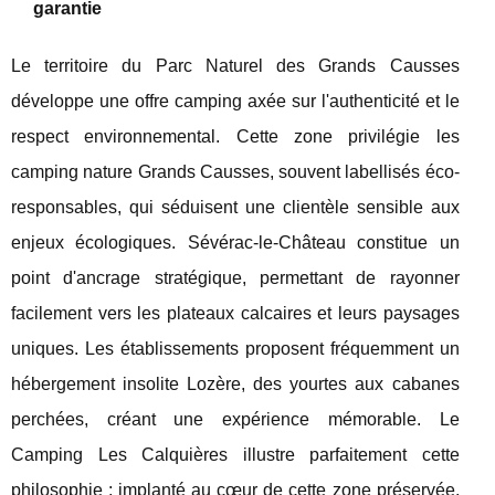
garantie
Le territoire du Parc Naturel des Grands Causses
développe une offre camping axée sur l'authenticité et le
respect environnemental. Cette zone privilégie les
camping nature Grands Causses, souvent labellisés éco-
responsables, qui séduisent une clientèle sensible aux
enjeux écologiques. Sévérac-le-Château constitue un
point d'ancrage stratégique, permettant de rayonner
facilement vers les plateaux calcaires et leurs paysages
uniques. Les établissements proposent fréquemment un
hébergement insolite Lozère, des yourtes aux cabanes
perchées, créant une expérience mémorable. Le
Camping Les Calquières illustre parfaitement cette
philosophie : implanté au cœur de cette zone préservée,