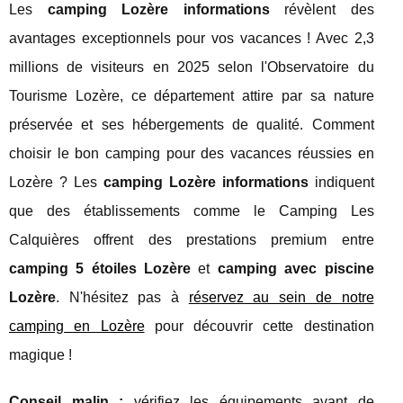
Les
camping Lozère informations
révèlent des
avantages exceptionnels pour vos vacances ! Avec 2,3
millions de visiteurs en 2025 selon l'Observatoire du
Tourisme Lozère, ce département attire par sa nature
préservée et ses hébergements de qualité. Comment
choisir le bon camping pour des vacances réussies en
Lozère ? Les
camping Lozère informations
indiquent
que des établissements comme le Camping Les
Calquières offrent des prestations premium entre
camping 5 étoiles Lozère
et
camping avec piscine
Lozère
. N'hésitez pas à
réservez au sein de notre
camping en Lozère
pour découvrir
cette destination
magique !
Conseil
malin :
vérifiez les équipements avant de