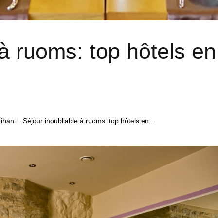
 à ruoms: top hôtels en
ihan
Séjour inoubliable à ruoms: top hôtels en...