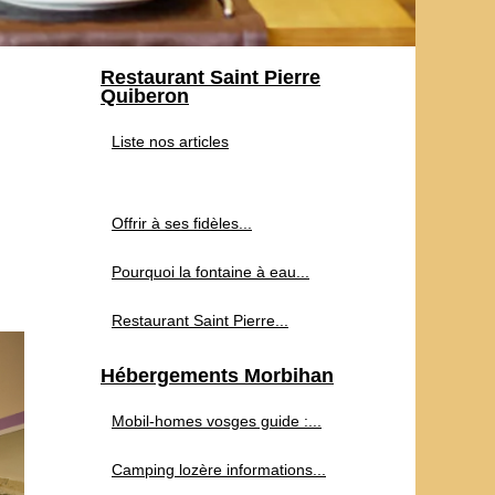
Restaurant Saint Pierre
Quiberon
Liste nos articles
Offrir à ses fidèles...
Pourquoi la fontaine à eau...
Restaurant Saint Pierre...
Hébergements Morbihan
Mobil-homes vosges guide :...
Camping lozère informations...