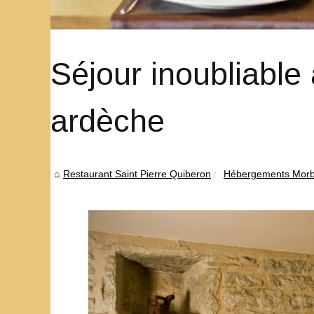
Séjour inoubliable
ardèche
Restaurant Saint Pierre Quiberon
Hébergements Morb