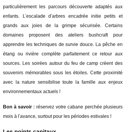
particulièrement les parcours découverte adaptés aux
enfants. L'escalade d'arbres encadrée initie petits et
grands aux joies de la grimpe sécurisée. Certains
domaines proposent des ateliers bushcraft pour
apprendre les techniques de survie douce. La pêche en
étang ou rivière complète parfaitement ce retour aux
sources. Les soirées autour du feu de camp créent des
souvenirs mémorables sous les étoiles. Cette proximité
avec la nature sensibilise toute la famille aux enjeux
environnementaux actuels !
Bon à savoir :
réservez votre cabane perchée plusieurs
mois à l'avance, surtout pour les périodes estivales !
Les points capitaux