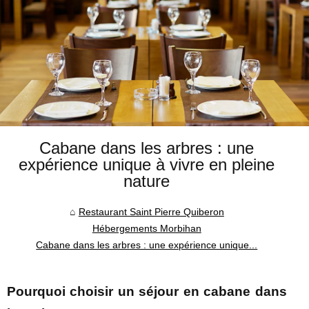
Cabane dans les arbres : une
expérience unique à vivre en pleine
nature
Restaurant Saint Pierre Quiberon
Hébergements Morbihan
Cabane dans les arbres : une expérience unique...
Pourquoi choisir un séjour en cabane dans