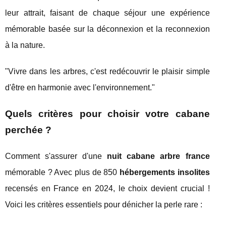
leur attrait, faisant de chaque séjour une expérience
mémorable basée sur la déconnexion et la reconnexion
à la nature.
"Vivre dans les arbres, c'est redécouvrir le plaisir simple
d'être en harmonie avec l'environnement."
Quels critères pour choisir votre cabane
perchée ?
Comment s'assurer d'une
nuit cabane arbre france
mémorable ? Avec plus de 850
hébergements insolites
recensés en France en 2024, le choix devient crucial !
Voici les critères essentiels pour dénicher la perle rare :