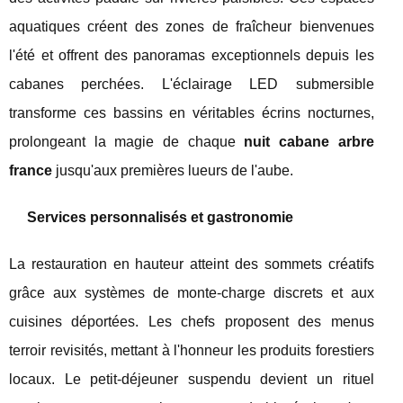
aquatiques créent des zones de fraîcheur bienvenues
l'été et offrent des panoramas exceptionnels depuis les
cabanes perchées. L'éclairage LED submersible
transforme ces bassins en véritables écrins nocturnes,
prolongeant la magie de chaque
nuit cabane arbre
france
jusqu'aux premières lueurs de l'aube.
Services personnalisés et gastronomie
La restauration en hauteur atteint des sommets créatifs
grâce aux systèmes de monte-charge discrets et aux
cuisines déportées. Les chefs proposent des menus
terroir revisités, mettant à l'honneur les produits forestiers
locaux. Le petit-déjeuner suspendu devient un rituel