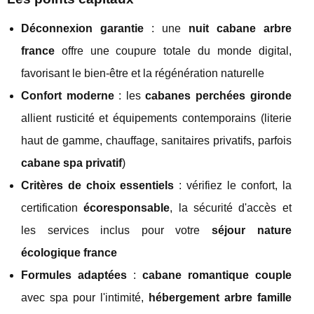
Déconnexion garantie
: une
nuit cabane arbre
france
offre une coupure totale du monde digital,
favorisant le bien-être et la régénération naturelle
Confort moderne
: les
cabanes perchées gironde
allient rusticité et équipements contemporains (literie
haut de gamme, chauffage, sanitaires privatifs, parfois
cabane spa privatif
)
Critères de choix essentiels
: vérifiez le confort, la
certification
écoresponsable
, la sécurité d'accès et
les services inclus pour votre
séjour nature
écologique france
Formules adaptées
:
cabane romantique couple
avec spa pour l'intimité,
hébergement arbre famille