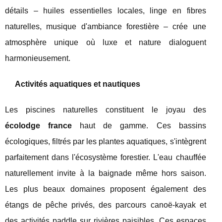
détails – huiles essentielles locales, linge en fibres
naturelles, musique d'ambiance forestière – crée une
atmosphère unique où luxe et nature dialoguent
harmonieusement.
Activités aquatiques et nautiques
Les piscines naturelles constituent le joyau des
écolodge france
haut de gamme. Ces bassins
écologiques, filtrés par les plantes aquatiques, s'intègrent
parfaitement dans l'écosystème forestier. L'eau chauffée
naturellement invite à la baignade même hors saison.
Les plus beaux domaines proposent également des
étangs de pêche privés, des parcours canoë-kayak et
des activités paddle sur rivières paisibles. Ces espaces