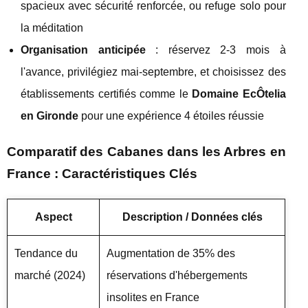
spacieux avec sécurité renforcée, ou refuge solo pour
la méditation
Organisation anticipée
: réservez 2-3 mois à
l'avance, privilégiez mai-septembre, et choisissez des
établissements certifiés comme le
Domaine EcÔtelia
en Gironde
pour une expérience 4 étoiles réussie
Comparatif des Cabanes dans les Arbres en
France : Caractéristiques Clés
Aspect
Description / Données clés
Tendance du
Augmentation de 35% des
marché (2024)
réservations d'hébergements
insolites en France