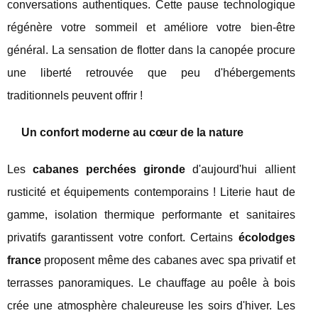
conversations authentiques. Cette pause technologique
régénère votre sommeil et améliore votre bien-être
général. La sensation de flotter dans la canopée procure
une liberté retrouvée que peu d'hébergements
traditionnels peuvent offrir !
Un confort moderne au cœur de la nature
Les
cabanes perchées gironde
d'aujourd'hui allient
rusticité et équipements contemporains ! Literie haut de
gamme, isolation thermique performante et sanitaires
privatifs garantissent votre confort. Certains
écolodges
france
proposent même des cabanes avec spa privatif et
terrasses panoramiques. Le chauffage au poêle à bois
crée une atmosphère chaleureuse les soirs d'hiver. Les