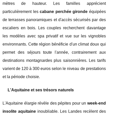
mètres de hauteur. Les familles apprécient
particulièrement les
cabane perchée gironde
équipées
de terrasses panoramiques et d'accès sécurisés par des
escaliers en bois. Les couples recherchent davantage
les modèles avec spa privatif et vue sur les vignobles
environnants. Cette région bénéficie d'un climat doux qui
permet des séjours toute l'année, contrairement aux
destinations montagnardes plus saisonnières. Les tarifs
varient de 120 à 300 euros selon le niveau de prestations
et la période choisie.
L'Aquitaine et ses trésors naturels
L'Aquitaine élargie révèle des pépites pour un
week-end
insolite aquitaine
inoubliable. Les Landes recèlent des