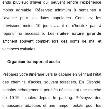
ends pluvieux d'hiver qui peuvent rendre l'expérience
moins agréable. Réservez minimum 8 semaines à
l'avance pour les dates populaires. Consultez les
prévisions météo 10 jours avant et n'hésitez pas à
reporter si nécessaire. Les
nuitée nature gironde
affichent souvent complet lors des ponts de mai et
vacances estivales.
Organiser transport et accès
Préparez votre itinéraire vers la cabane en vérifiant l'état
des chemins d'accès, souvent forestiers. En Gironde,
certains hébergements perchés nécessitent une marche
de 10-15 minutes depuis le parking. Prévoyez des
chaussures adaptées et une lampe frontale pour les