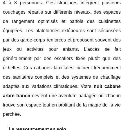
4 à 8 personnes. Ces structures intègrent plusieurs
couchages répartis sur différents niveaux, des espaces
de rangement optimisés et parfois des cuisinettes
équipées. Les plateformes extérieures sont sécurisées
par des garde-corps renforcés et proposent souvent des
jeux ou activités pour enfants. L'accès se fait
généralement par des escaliers fixes plutôt que des
échelles. Ces cabanes familiales incluent fréquemment
des sanitaires complets et des systèmes de chauffage
adaptés aux variations climatiques. Votre
nuit cabane
arbre france
devient une aventure partagée où chacun
trouve son espace tout en profitant de la magie de la vie
perchée.
Le ressourcement en solo