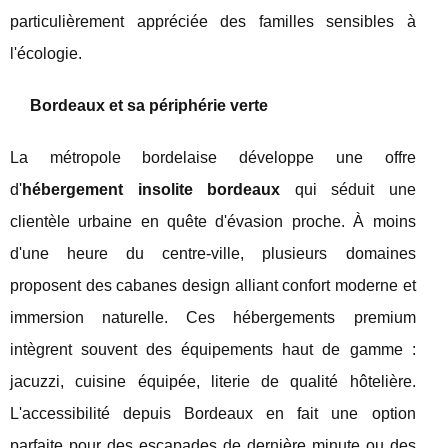
particulièrement appréciée des familles sensibles à
l'écologie.
Bordeaux et sa périphérie verte
La métropole bordelaise développe une offre
d'
hébergement insolite bordeaux
qui séduit une
clientèle urbaine en quête d'évasion proche. À moins
d'une heure du centre-ville, plusieurs domaines
proposent des cabanes design alliant confort moderne et
immersion naturelle. Ces hébergements premium
intègrent souvent des équipements haut de gamme :
jacuzzi, cuisine équipée, literie de qualité hôtelière.
L'accessibilité depuis Bordeaux en fait une option
parfaite pour des escapades de dernière minute ou des