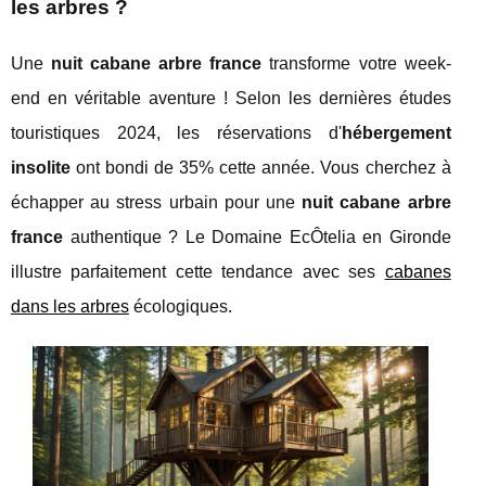
les arbres ?
Une
nuit cabane arbre france
transforme votre week-
end en véritable aventure ! Selon les dernières études
touristiques 2024, les réservations d'
hébergement
insolite
ont bondi de 35% cette année. Vous cherchez à
échapper au stress urbain pour une
nuit cabane arbre
france
authentique ? Le Domaine EcÔtelia en Gironde
illustre parfaitement cette tendance avec ses
cabanes
dans les arbres
écologiques.