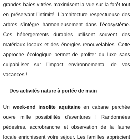
grandes baies vitrées maximisent la vue sur la forêt tout
en préservant l'intimité. L'architecture respectueuse des
arbres s'intègre harmonieusement dans l'écosystème.
Ces hébergements durables utilisent souvent des
matériaux locaux et des énergies renouvelables. Cette
approche écologique permet de profiter du luxe sans
culpabiliser sur l'impact environnemental de vos
vacances !
Des activités nature à portée de main
Un
week-end insolite aquitaine
en cabane perchée
ouvre mille possibilités d'aventures ! Randonnées
pédestres, accrobranche et observation de la faune
locale enrichissent votre séjour. Les familles apprécient