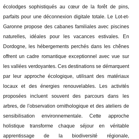
écolodges sophistiqués au cœur de la forêt de pins,
parfaits pour une déconnexion digitale totale. Le Lot-et-
Garonne propose des cabanes familiales avec piscines
naturelles, idéales pour les vacances estivales. En
Dordogne, les hébergements perchés dans les chênes
offrent un cadre romantique exceptionnel avec vue sur
les vallées verdoyantes. Ces destinations se démarquent
par leur approche écologique, utilisant des matériaux
locaux et des énergies renouvelables. Les activités
proposées incluent souvent des parcours dans les
arbres, de l'observation ornithologique et des ateliers de
sensibilisation environnementale. Cette approche
holistique transforme chaque séjour en véritable
apprentissage de la biodiversité régionale,