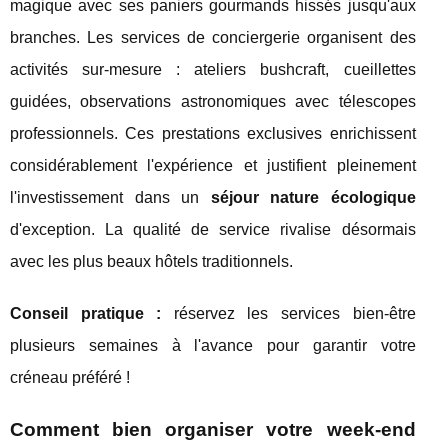
magique avec ses paniers gourmands hissés jusqu'aux
branches. Les services de conciergerie organisent des
activités sur-mesure : ateliers bushcraft, cueillettes
guidées, observations astronomiques avec télescopes
professionnels. Ces prestations exclusives enrichissent
considérablement l'expérience et justifient pleinement
l'investissement dans un
séjour nature écologique
d'exception. La qualité de service rivalise désormais
avec les plus beaux hôtels traditionnels.
Conseil pratique :
réservez les services bien-être
plusieurs semaines à l'avance pour garantir votre
créneau préféré !
Comment bien organiser votre week-end