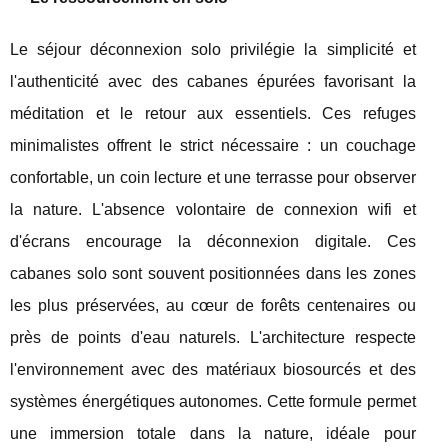
Le séjour déconnexion solo privilégie la simplicité et
l'authenticité avec des cabanes épurées favorisant la
méditation et le retour aux essentiels. Ces refuges
minimalistes offrent le strict nécessaire : un couchage
confortable, un coin lecture et une terrasse pour observer
la nature. L'absence volontaire de connexion wifi et
d'écrans encourage la déconnexion digitale. Ces
cabanes solo sont souvent positionnées dans les zones
les plus préservées, au cœur de forêts centenaires ou
près de points d'eau naturels. L'architecture respecte
l'environnement avec des matériaux biosourcés et des
systèmes énergétiques autonomes. Cette formule permet
une immersion totale dans la nature, idéale pour