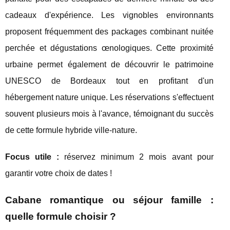
cadeaux d'expérience. Les vignobles environnants
proposent fréquemment des packages combinant nuitée
perchée et dégustations œnologiques. Cette proximité
urbaine permet également de découvrir le patrimoine
UNESCO de Bordeaux tout en profitant d'un
hébergement nature unique. Les réservations s'effectuent
souvent plusieurs mois à l'avance, témoignant du succès
de cette formule hybride ville-nature.
Focus utile :
réservez minimum 2 mois avant pour
garantir votre choix de dates !
Cabane romantique ou séjour famille :
quelle formule choisir ?