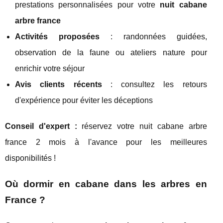
prestations personnalisées pour votre
nuit cabane
arbre france
Activités proposées
: randonnées guidées,
observation de la faune ou ateliers nature pour
enrichir votre séjour
Avis clients récents
: consultez les retours
d'expérience pour éviter les déceptions
Conseil d'expert :
réservez votre nuit cabane arbre
france 2 mois à l'avance pour les meilleures
disponibilités !
Où dormir en cabane dans les arbres en
France ?