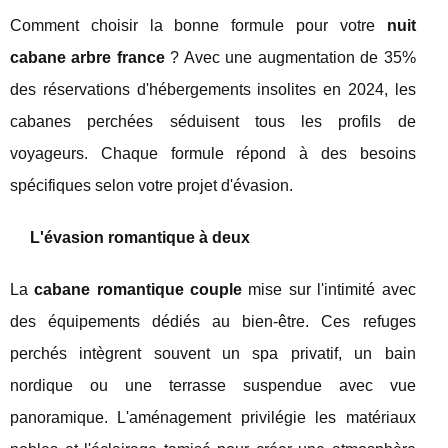
Comment choisir la bonne formule pour votre
nuit
cabane arbre france
? Avec une augmentation de 35%
des réservations d'hébergements insolites en 2024, les
cabanes perchées séduisent tous les profils de
voyageurs. Chaque formule répond à des besoins
spécifiques selon votre projet d'évasion.
L'évasion romantique à deux
La
cabane romantique couple
mise sur l'intimité avec
des équipements dédiés au bien-être. Ces refuges
perchés intègrent souvent un spa privatif, un bain
nordique ou une terrasse suspendue avec vue
panoramique. L'aménagement privilégie les matériaux