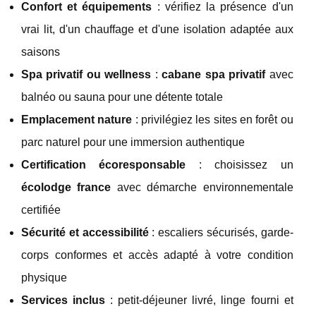
Confort et équipements
: vérifiez la présence d'un
vrai lit, d'un chauffage et d'une isolation adaptée aux
saisons
Spa privatif ou wellness
:
cabane spa privatif
avec
balnéo ou sauna pour une détente totale
Emplacement nature
: privilégiez les sites en forêt ou
parc naturel pour une immersion authentique
Certification écoresponsable
: choisissez un
écolodge france
avec démarche environnementale
certifiée
Sécurité et accessibilité
: escaliers sécurisés, garde-
corps conformes et accès adapté à votre condition
physique
Services inclus
: petit-déjeuner livré, linge fourni et