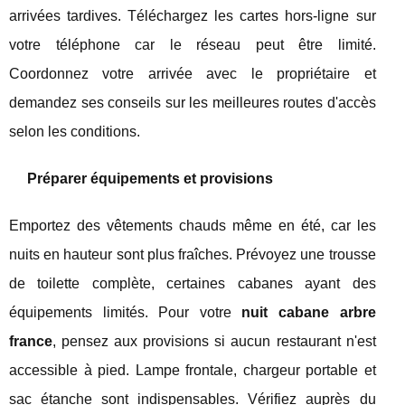
arrivées tardives. Téléchargez les cartes hors-ligne sur
votre téléphone car le réseau peut être limité.
Coordonnez votre arrivée avec le propriétaire et
demandez ses conseils sur les meilleures routes d'accès
selon les conditions.
Préparer équipements et provisions
Emportez des vêtements chauds même en été, car les
nuits en hauteur sont plus fraîches. Prévoyez une trousse
de toilette complète, certaines cabanes ayant des
équipements limités. Pour votre
nuit cabane arbre
france
, pensez aux provisions si aucun restaurant n'est
accessible à pied. Lampe frontale, chargeur portable et
sac étanche sont indispensables. Vérifiez auprès du