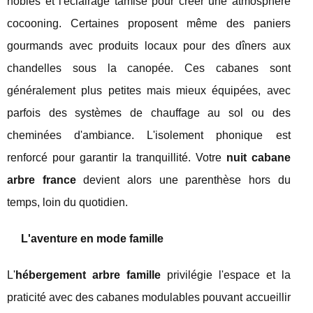
nobles et l'éclairage tamisé pour créer une atmosphère
cocooning. Certaines proposent même des paniers
gourmands avec produits locaux pour des dîners aux
chandelles sous la canopée. Ces cabanes sont
généralement plus petites mais mieux équipées, avec
parfois des systèmes de chauffage au sol ou des
cheminées d'ambiance. L'isolement phonique est
renforcé pour garantir la tranquillité. Votre
nuit cabane
arbre france
devient alors une parenthèse hors du
temps, loin du quotidien.
L'aventure en mode famille
L'
hébergement arbre famille
privilégie l'espace et la
praticité avec des cabanes modulables pouvant accueillir