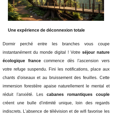
Une expérience de déconnexion totale
Dormir perché entre les branches vous coupe
instantanément du monde digital ! Votre
séjour nature
écologique france
commence dès l'ascension vers
votre refuge suspendu. Fini les notifications,
place aux
chants d'oiseaux et au bruissement des feuilles. Cette
immersion forestière apaise naturellement le mental et
réduit l'anxiété. Les
cabanes romantiques couple
créent une bulle d'intimité unique, loin des regards
indiscrets. L'absence de télévision et de wifi favorise les