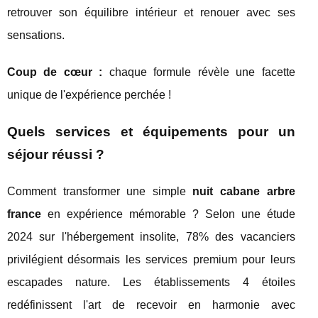
retrouver son équilibre intérieur et renouer avec ses
sensations.
Coup de cœur :
chaque formule révèle une facette
unique de l'expérience perchée !
Quels services et équipements pour un
séjour réussi ?
Comment transformer une simple
nuit cabane arbre
france
en expérience mémorable ? Selon une étude
2024 sur l'hébergement insolite, 78% des vacanciers
privilégient désormais les services premium pour leurs
escapades nature. Les établissements 4 étoiles
redéfinissent l'art de recevoir en harmonie avec