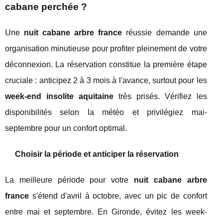
cabane perchée ?
Une
nuit cabane arbre france
réussie demande une
organisation minutieuse pour profiter pleinement de votre
déconnexion. La réservation constitue la première étape
cruciale : anticipez 2 à 3 mois à l'avance, surtout pour les
week-end insolite aquitaine
très prisés. Vérifiez les
disponibilités selon la météo et privilégiez mai-
septembre pour un confort optimal.
Choisir la période et anticiper la réservation
La meilleure période pour votre
nuit cabane arbre
france
s'étend d'avril à octobre, avec un pic de confort
entre mai et septembre. En Gironde, évitez les week-