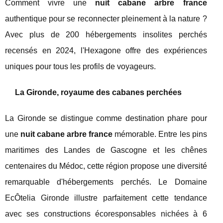
Comment vivre une
nuit cabane arbre france
authentique pour se reconnecter pleinement à la nature ?
Avec plus de 200 hébergements insolites perchés
recensés en 2024, l'Hexagone offre des expériences
uniques pour tous les profils de voyageurs.
La Gironde, royaume des cabanes perchées
La Gironde se distingue comme destination phare pour
une
nuit cabane arbre france
mémorable. Entre les pins
maritimes des Landes de Gascogne et les chênes
centenaires du Médoc, cette région propose une diversité
remarquable d'hébergements perchés. Le Domaine
EcÔtelia Gironde illustre parfaitement cette tendance
avec ses constructions écoresponsables nichées à 6