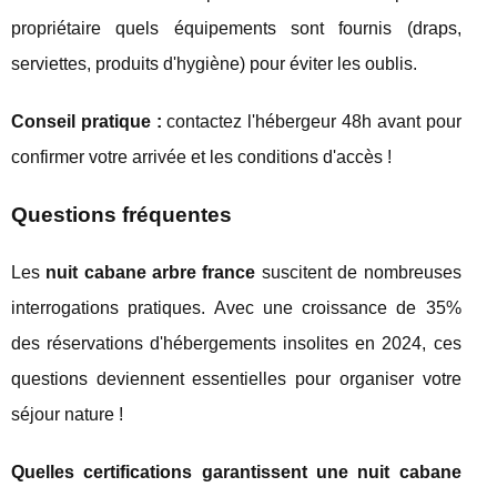
propriétaire quels équipements sont fournis (draps,
serviettes, produits d'hygiène) pour éviter les oublis.
Conseil pratique :
contactez l'hébergeur 48h avant pour
confirmer votre arrivée et les conditions d'accès !
Questions fréquentes
Les
nuit cabane arbre france
suscitent de nombreuses
interrogations pratiques. Avec une croissance de 35%
des réservations d'hébergements insolites en 2024, ces
questions deviennent essentielles pour organiser votre
séjour nature !
Quelles certifications garantissent une nuit cabane