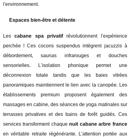
l'environnement.
Espaces bien-être et détente
Les
cabane spa privatif
révolutionnent l'expérience
perchée ! Ces cocons suspendus intègrent jacuzzis à
débordement, saunas infrarouges et douches
sensorielles. L'isolation phonique permet une
déconnexion totale tandis que les baies vitrées
panoramiques maintiennent le lien avec la canopée. Les
établissements premium proposent également des
massages en cabine, des séances de yoga matinales sur
terrasses privatives et des bains de forêt guidés. Ces
services transforment chaque
nuit cabane arbre france
en véritable retraite régénérante. L'attention portée aux