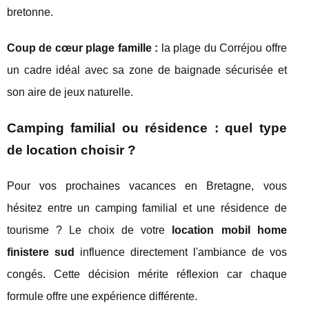
bretonne.
Coup de cœur plage famille :
la plage du Corréjou offre
un cadre idéal avec sa zone de baignade sécurisée et
son aire de jeux naturelle.
Camping familial ou résidence : quel type
de location choisir ?
Pour vos prochaines vacances en Bretagne, vous
hésitez entre un camping familial et une résidence de
tourisme ? Le choix de votre
location mobil home
finistere sud
influence directement l'ambiance de vos
congés. Cette décision mérite réflexion car chaque
formule offre une expérience différente.