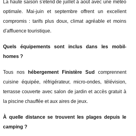
La haute saison s'étend de juillet à août avec une météo
optimale. Mai-juin et septembre offrent un excellent
compromis : tarifs plus doux, climat agréable et moins
d'affluence touristique.
Quels équipements sont inclus dans les mobil-
homes ?
Tous nos
hébergement Finistère Sud
comprennent
cuisine équipée, réfrigérateur, micro-ondes, télévision,
terrasse couverte avec salon de jardin et accès gratuit à
la piscine chauffée et aux aires de jeux.
À quelle distance se trouvent les plages depuis le
camping ?