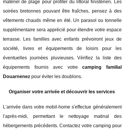
matériel de plage pour profiter du littoral finistérien. Les
soirées bretonnes pouvant être fraîches, pensez à des
vêtements chauds même en été. Un parasol ou tonnelle
supplémentaire sera apprécié pour étendre votre espace
terrasse. Les familles avec enfants prévoiront jeux de
société, livres et équipements de loisirs pour les
éventuelles journées pluvieuses. Vérifiez la liste des
équipements fournis avec votre
camping familial
Douarnenez
pour éviter les doublons.
Organiser votre arrivée et découvrir les services
L'arrivée dans votre mobil-home s'effectue généralement
l'après-midi, permettant le nettoyage matinal des
hébergements précédents. Contactez votre camping pour