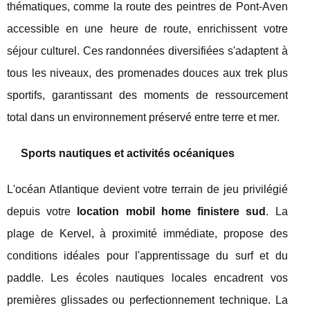
thématiques, comme la route des peintres de Pont-Aven
accessible en une heure de route, enrichissent votre
séjour culturel. Ces randonnées diversifiées s'adaptent à
tous les niveaux, des promenades douces aux trek plus
sportifs, garantissant des moments de ressourcement
total dans un environnement préservé entre terre et mer.
Sports nautiques et activités océaniques
L'océan Atlantique devient votre terrain de jeu privilégié
depuis votre
location mobil home finistere sud
. La
plage de Kervel, à proximité immédiate, propose des
conditions idéales pour l'apprentissage du surf et du
paddle. Les écoles nautiques locales encadrent vos
premières glissades ou perfectionnement technique. La