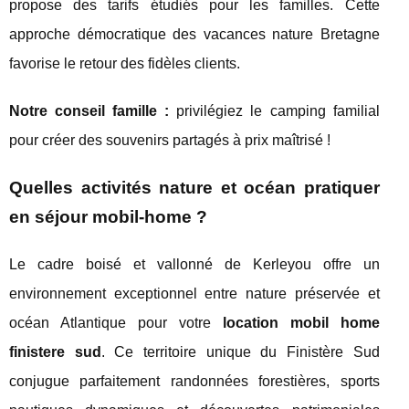
propose des tarifs étudiés pour les familles. Cette
approche démocratique des vacances nature Bretagne
favorise le retour des fidèles clients.
Notre conseil famille :
privilégiez le camping familial
pour créer des souvenirs partagés à prix maîtrisé !
Quelles activités nature et océan pratiquer
en séjour mobil-home ?
Le cadre boisé et vallonné de Kerleyou offre un
environnement exceptionnel entre nature préservée et
océan Atlantique pour votre
location mobil home
finistere sud
. Ce territoire unique du Finistère Sud
conjugue parfaitement randonnées forestières, sports