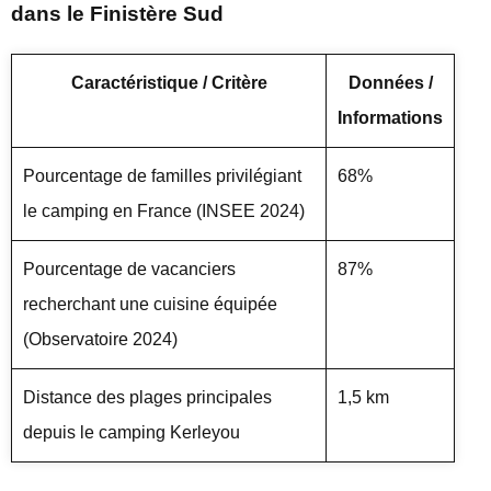
dans le Finistère Sud
Caractéristique / Critère
Données /
Informations
Pourcentage de familles privilégiant
68%
le camping en France (INSEE 2024)
Pourcentage de vacanciers
87%
recherchant une cuisine équipée
(Observatoire 2024)
Distance des plages principales
1,5 km
depuis le camping Kerleyou