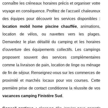
connaître les créneaux horaires précis et organiser votre
voyage en conséquence. Profitez de l'accueil chaleureux
des équipes pour découvrir les services disponibles :
location mobil home piscine chauffée
, animations,
location de vélos, ou navettes vers les plages.
Demandez le plan détaillé du camping et les horaires
d'ouverture des équipements collectifs. Les campings
proposent souvent des services complémentaires
comme la livraison de pain, location de linge ou ménage
de fin de séjour. Renseignez-vous sur les commerces de
proximité et marchés locaux pour vos courses. Cette
première prise de contact conditionne la réussite de vos
vacances camping Finistère Sud
.