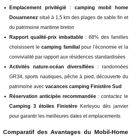
Emplacement privilégié
:
camping mobil home
Douarnenez
situé à 1,5 km des plages de sable fin et
du patrimoine maritime breton
Rapport qualité-prix imbattable
: 68% des familles
choisissent le
camping familial
pour l'économie et la
convivialité par rapport aux résidences standardisées
Activités nature-océan diversifiées
: randonnées
GR34, sports nautiques, pêche à pied, découverte du
patrimoine avec
vacances camping Finistère Sud
Réservation anticipée recommandée
: contactez le
Camping 3 étoiles Finistère
Kerleyou dès janvier
pour garantir les meilleures dates et emplacements
Comparatif des Avantages du Mobil-Home