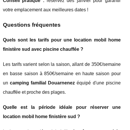
Conseil pratique :
réservez dès janvier pour garantir
votre emplacement aux meilleures dates !
Questions fréquentes
Quels sont les tarifs pour une location mobil home
finistère sud avec piscine chauffée ?
Les tarifs varient selon la saison, allant de 350€/semaine
en basse saison à 850€/semaine en haute saison pour
un
camping familial Douarnenez
équipé d'une piscine
chauffée et proche des plages.
Quelle est la période idéale pour réserver une
location mobil home finistère sud ?