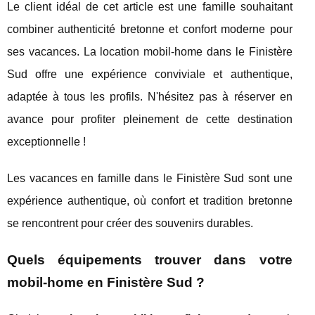
Le client idéal de cet article est une famille souhaitant
combiner authenticité bretonne et confort moderne pour
ses vacances. La location mobil-home dans le Finistère
Sud offre une expérience conviviale et authentique,
adaptée à tous les profils. N'hésitez pas à réserver en
avance pour profiter pleinement de cette destination
exceptionnelle !
Les vacances en famille dans le Finistère Sud sont une
expérience authentique, où confort et tradition bretonne
se rencontrent pour créer des souvenirs durables.
Quels équipements trouver dans votre
mobil-home en Finistère Sud ?