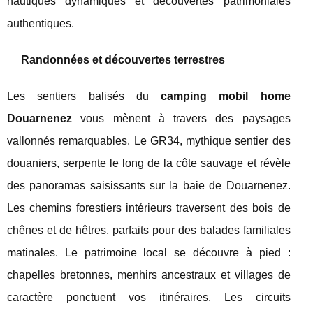
nautiques dynamiques et découvertes patrimoniales
authentiques.
Randonnées et découvertes terrestres
Les sentiers balisés du
camping mobil home
Douarnenez
vous mènent à travers des paysages
vallonnés remarquables. Le GR34, mythique sentier des
douaniers, serpente le long de la côte sauvage et révèle
des panoramas saisissants sur la baie de Douarnenez.
Les chemins forestiers intérieurs traversent des bois de
chênes et de hêtres, parfaits pour des balades familiales
matinales. Le patrimoine local se découvre à pied :
chapelles bretonnes, menhirs ancestraux et villages de
caractère ponctuent vos itinéraires. Les circuits