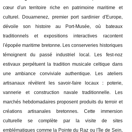
cœur d'un territoire riche en patrimoine maritime et
culturel. Douarnenez, premier port sardinier d'Europe,
dévoile son histoire au Port-Musée, où bateaux
traditionnels et expositions interactives racontent
l'épopée maritime bretonne. Les conserveries historiques
témoignent du passé industriel local. Les fest-noz
estivaux perpétuent la tradition musicale celtique dans
une ambiance conviviale authentique. Les ateliers
artisanaux révèlent les savoir-faire locaux : poterie,
vannerie et construction navale traditionnelle. Les
marchés hebdomadaires proposent produits du terroir et
créations artisanales bretonnes. Cette immersion
culturelle se complète par la visite de sites
emblématiques comme la Pointe du Raz ou l'île de Sein,