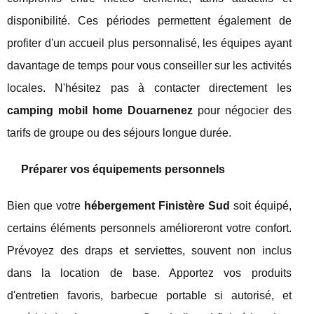
disponibilité. Ces périodes permettent également de
profiter d'un accueil plus personnalisé, les équipes ayant
davantage de temps pour vous conseiller sur les activités
locales. N'hésitez pas à contacter directement les
camping mobil home Douarnenez
pour négocier des
tarifs de groupe ou des séjours longue durée.
Préparer vos équipements personnels
Bien que votre
hébergement Finistère Sud
soit équipé,
certains éléments personnels amélioreront votre confort.
Prévoyez des draps et serviettes, souvent non inclus
dans la location de base. Apportez vos produits
d'entretien favoris, barbecue portable si autorisé, et