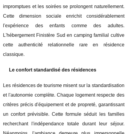
impromptues et les soirées se prolongent naturellement.
Cette dimension sociale enrichit considérablement
l'expérience des enfants comme des adultes.
L'hébergement Finistère Sud en camping familial cultive
cette authenticité relationnelle rare en résidence
classique.
Le confort standardisé des résidences
Les résidences de tourisme misent sur la standardisation
et l'autonomie complète. Chaque logement respecte des
critères précis d'équipement et de propreté, garantissant
un confort prévisible. Cette formule séduit les familles
recherchant l'indépendance totale durant leur séjour.
Néanmoins, l'ambiance demeure plus impersonnelle