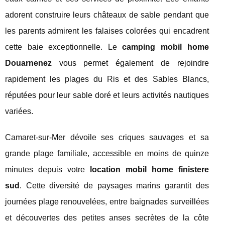
adorent construire leurs châteaux de sable pendant que
les parents admirent les falaises colorées qui encadrent
cette baie exceptionnelle. Le
camping mobil home
Douarnenez
vous permet également de rejoindre
rapidement les plages du Ris et des Sables Blancs,
réputées pour leur sable doré et leurs activités nautiques
variées.
Camaret-sur-Mer dévoile ses criques sauvages et sa
grande plage familiale, accessible en moins de quinze
minutes depuis votre
location mobil home finistere
sud
. Cette diversité de paysages marins garantit des
journées plage renouvelées, entre baignades surveillées
et découvertes des petites anses secrètes de la côte