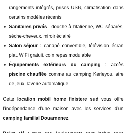
rangements intégrés, prises USB, climatisation dans
certains modèles récents
Sanitaires privés
: douche à l'italienne, WC séparés,
sèche-cheveux, miroir éclairé
Salon-séjour
: canapé convertible, télévision écran
plat, WiFi gratuit, coin repas modulable
Équipements extérieurs du camping
: accès
piscine chauffée
comme au camping Kerleyou, aire
de jeux, laverie automatique
Cette
location mobil home finistere sud
vous offre
l'indépendance d'une maison avec les services d'un
camping familial Douarnenez
.