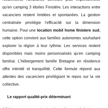
qu'en camping 3 étoiles Finistère. Les interactions entre
vacanciers restent limitées et spontanées. La gestion
centralisée privilégie l'efficacité sur la dimension
humaine. Pour une
location mobil home finistere sud
,
cette option convient aux familles autonomes souhaitant
explorer la région à leur rythme. Les services restent
disponibles mais moins personnalisés qu'en camping
familial. L'hébergement famille Bretagne en résidence
offre intimité et tranquillité. Cette formule répond aux
attentes des vacanciers privilégiant le repos sur la vie
collective.
Le rapport qualité-prix déterminant