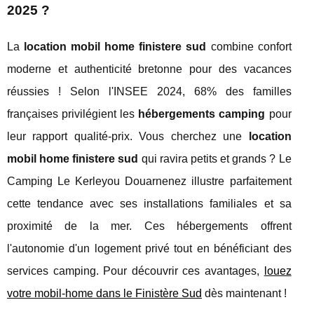
2025 ?
La
location mobil home finistere sud
combine confort
moderne et authenticité bretonne pour des vacances
réussies ! Selon l'INSEE 2024, 68% des familles
françaises privilégient les
hébergements camping
pour
leur rapport qualité-prix. Vous cherchez une
location
mobil home finistere sud
qui ravira petits et grands ? Le
Camping Le Kerleyou Douarnenez illustre parfaitement
cette tendance avec ses installations familiales et sa
proximité de la mer. Ces hébergements offrent
l'autonomie d'un logement privé tout en bénéficiant des
services camping. Pour découvrir ces avantages,
louez
votre mobil-home
dans le Finistère Sud
dès maintenant !