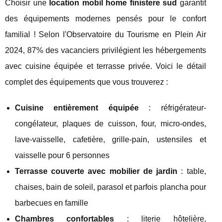
Choisir une
location mobil home finistere sud
garantit
des équipements modernes pensés pour le confort
familial ! Selon l'Observatoire du Tourisme en Plein Air
2024, 87% des vacanciers privilégient les hébergements
avec cuisine équipée et terrasse privée. Voici le détail
complet des équipements que vous trouverez :
Cuisine entièrement équipée
: réfrigérateur-
congélateur, plaques de cuisson, four, micro-ondes,
lave-vaisselle, cafetière, grille-pain, ustensiles et
vaisselle pour 6 personnes
Terrasse couverte avec mobilier de jardin
: table,
chaises, bain de soleil, parasol et parfois plancha pour
barbecues en famille
Chambres confortables
: literie hôtelière,