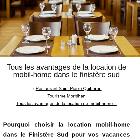
Tous les avantages de la location de
mobil-home dans le finistère sud
Restaurant Saint Pierre Quiberon
Tourisme Morbihan
Tous les avantages de la location de mobil-home...
Pourquoi choisir la location mobil-home
dans le Finistère Sud pour vos vacances