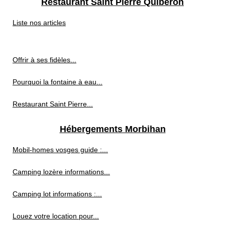
Restaurant Saint Pierre Quiberon
Liste nos articles
Offrir à ses fidèles...
Pourquoi la fontaine à eau...
Restaurant Saint Pierre...
Hébergements Morbihan
Mobil-homes vosges guide :...
Camping lozère informations...
Camping lot informations :...
Louez votre location pour...