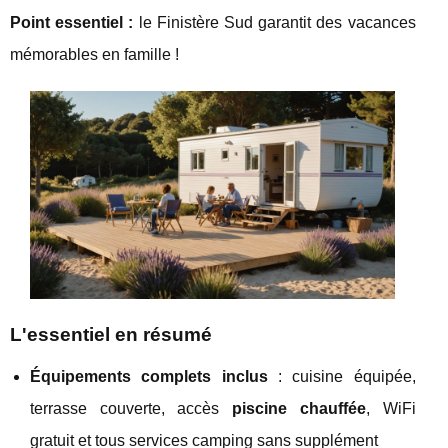
Point essentiel :
le Finistère Sud garantit des vacances
mémorables en famille !
L'essentiel en résumé
Équipements complets inclus
: cuisine équipée,
terrasse couverte, accès
piscine chauffée
, WiFi
gratuit et tous services camping sans supplément