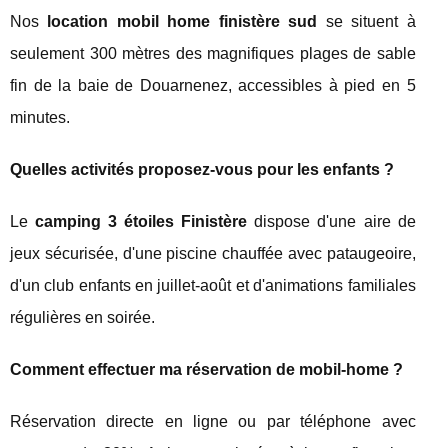
Nos
location mobil home finistère sud
se situent à
seulement 300 mètres des magnifiques plages de sable
fin de la baie de Douarnenez, accessibles à pied en 5
minutes.
Quelles activités proposez-vous pour les enfants ?
Le
camping 3 étoiles Finistère
dispose d'une aire de
jeux sécurisée, d'une piscine chauffée avec pataugeoire,
d'un club enfants en juillet-août et d'animations familiales
régulières en soirée.
Comment effectuer ma réservation de mobil-home ?
Réservation directe en ligne ou par téléphone avec