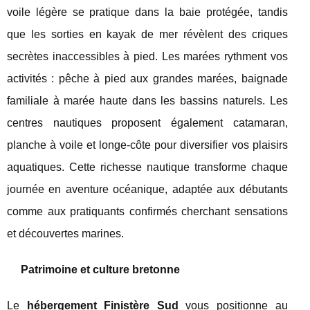
voile légère se pratique dans la baie protégée, tandis
que les sorties en kayak de mer révèlent des criques
secrètes inaccessibles à pied. Les marées rythment vos
activités : pêche à pied aux grandes marées, baignade
familiale à marée haute dans les bassins naturels. Les
centres nautiques proposent également catamaran,
planche à voile et longe-côte pour diversifier vos plaisirs
aquatiques. Cette richesse nautique transforme chaque
journée en aventure océanique, adaptée aux débutants
comme aux pratiquants confirmés cherchant sensations
et découvertes marines.
Patrimoine et culture bretonne
Le
hébergement Finistère Sud
vous positionne au