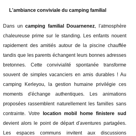
L'ambiance conviviale du camping familial
Dans un
camping familial Douarnenez
, l'atmosphère
chaleureuse prime sur le standing. Les enfants nouent
rapidement des amitiés autour de la piscine chauffée
tandis que les parents échangent leurs bonnes adresses
bretonnes. Cette convivialité spontanée transforme
souvent de simples vacanciers en amis durables ! Au
camping Kerleyou, la gestion humaine privilégie ces
moments d'échange authentiques. Les animations
proposées rassemblent naturellement les familles sans
contrainte. Votre
location mobil home finistere sud
devient alors le point de départ d'aventures partagées.
Les espaces communs invitent aux discussions