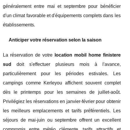
généralement entre mai et septembre pour bénéficier
d'un climat favorable et d'équipements complets dans les
établissements.
Anticiper votre réservation selon la saison
La réservation de votre
location mobil home finistere
sud
doit s'effectuer plusieurs mois à l'avance,
particulièrement pour les périodes estivales. Les
campings comme Kerleyou affichent souvent complet
dès le printemps pour les semaines de juillet-août.
Privilégiez les réservations en janvier-février pour obtenir
les meilleurs emplacements et tarifs préférentiels. Les
séjours de mai-juin ou septembre offrent un excellent
compromis entre météo clémente, tarifs attractifs et