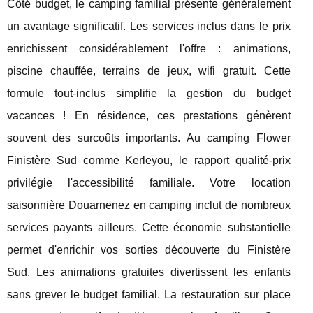
Côté budget, le camping familial présente généralement
un avantage significatif. Les services inclus dans le prix
enrichissent considérablement l'offre : animations,
piscine chauffée, terrains de jeux, wifi gratuit. Cette
formule tout-inclus simplifie la gestion du budget
vacances ! En résidence, ces prestations génèrent
souvent des surcoûts importants. Au camping Flower
Finistère Sud comme Kerleyou, le rapport qualité-prix
privilégie l'accessibilité familiale. Votre location
saisonnière Douarnenez en camping inclut de nombreux
services payants ailleurs. Cette économie substantielle
permet d'enrichir vos sorties découverte du Finistère
Sud. Les animations gratuites divertissent les enfants
sans grever le budget familial. La restauration sur place