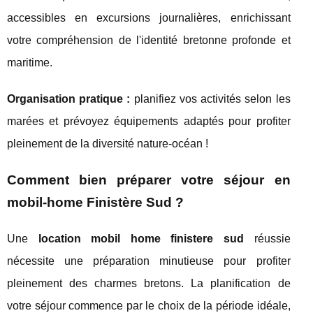
accessibles en excursions journalières, enrichissant
votre compréhension de l'identité bretonne profonde et
maritime.
Organisation pratique :
planifiez vos activités selon les
marées et prévoyez équipements adaptés pour profiter
pleinement de la diversité nature-océan !
Comment bien préparer votre séjour en
mobil-home Finistère Sud ?
Une
location mobil home finistere sud
réussie
nécessite une préparation minutieuse pour profiter
pleinement des charmes bretons. La planification de
votre séjour commence par le choix de la période idéale,