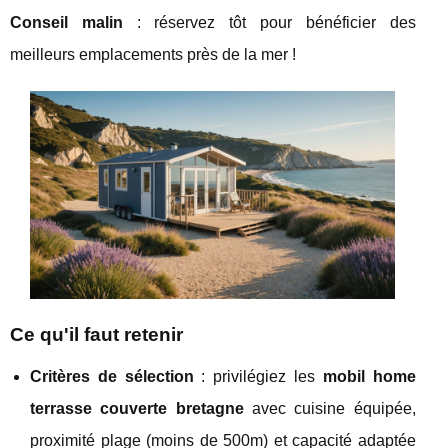
Conseil malin
: réservez tôt pour bénéficier des
meilleurs emplacements près de la mer !
Ce qu'il faut retenir
Critères de sélection
: privilégiez les
mobil home
terrasse couverte bretagne
avec cuisine équipée,
proximité plage (moins de 500m) et capacité adaptée