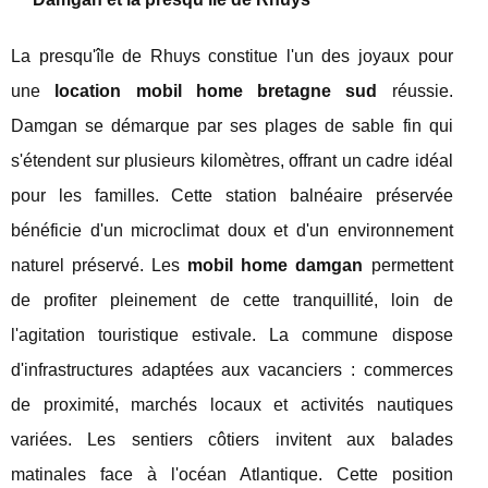
La presqu'île de Rhuys constitue l'un des joyaux pour
une
location mobil home bretagne sud
réussie.
Damgan se démarque par ses plages de sable fin qui
s'étendent sur plusieurs kilomètres, offrant un cadre idéal
pour les familles. Cette station balnéaire préservée
bénéficie d'un microclimat doux et d'un environnement
naturel préservé. Les
mobil home damgan
permettent
de profiter pleinement de cette tranquillité, loin de
l'agitation touristique estivale. La commune dispose
d'infrastructures adaptées aux vacanciers : commerces
de proximité, marchés locaux et activités nautiques
variées. Les sentiers côtiers invitent aux balades
matinales face à l'océan Atlantique. Cette position