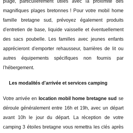
plage, particulièrement utiles avec la proximité des
magnifiques plages bretonnes ! Pour votre mobil home
famille bretagne sud, prévoyez également produits
d'entretien de base, liquide vaisselle et éventuellement
des sacs poubelle. Les familles avec jeunes enfants
apprécieront d'emporter rehausseur, barrières de lit ou
autres équipements spécifiques non fournis par
l'hébergement.
Les modalités d'arrivée et services camping
Votre arrivée en
location mobil home bretagne sud
se
déroule généralement entre 16h et 19h, avec un départ
avant 10h le jour du départ. La réception de votre
camping 3 étoiles bretagne vous remettra les clés après