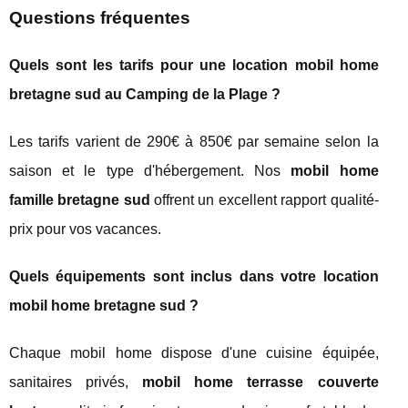
Questions fréquentes
Quels sont les tarifs pour une location mobil home
bretagne sud au Camping de la Plage ?
Les tarifs varient de 290€ à 850€ par semaine selon la
saison et le type d'hébergement. Nos
mobil home
famille bretagne sud
offrent un excellent rapport qualité-
prix pour vos vacances.
Quels équipements sont inclus dans votre location
mobil home bretagne sud ?
Chaque mobil home dispose d'une cuisine équipée,
sanitaires privés,
mobil home terrasse couverte