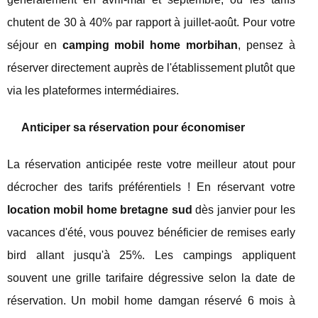
chutent de 30 à 40% par rapport à juillet-août. Pour votre
séjour en
camping mobil home morbihan
, pensez à
réserver directement auprès de l'établissement plutôt que
via les plateformes intermédiaires.
Anticiper sa réservation pour économiser
La réservation anticipée reste votre meilleur atout pour
décrocher des tarifs préférentiels ! En réservant votre
location mobil home bretagne sud
dès janvier pour les
vacances d'été, vous pouvez bénéficier de remises early
bird allant jusqu'à 25%. Les campings appliquent
souvent une grille tarifaire dégressive selon la date de
réservation. Un mobil home damgan réservé 6 mois à