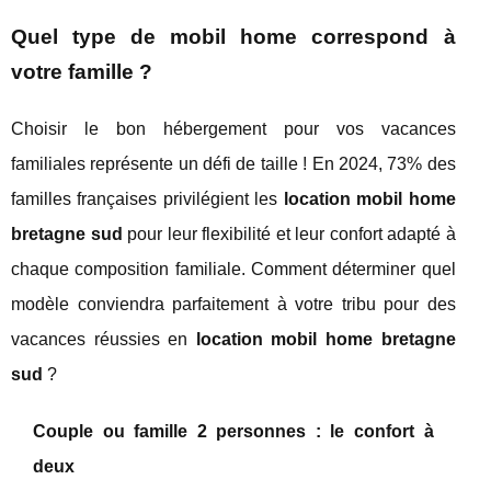
Quel type de mobil home correspond à
votre famille ?
Choisir le bon hébergement pour vos vacances
familiales représente un défi de taille ! En 2024, 73% des
familles françaises privilégient les
location mobil home
bretagne sud
pour leur flexibilité et leur confort adapté à
chaque composition familiale. Comment déterminer quel
modèle conviendra parfaitement à votre tribu pour des
vacances réussies en
location mobil home bretagne
sud
?
Couple ou famille 2 personnes : le confort à
deux