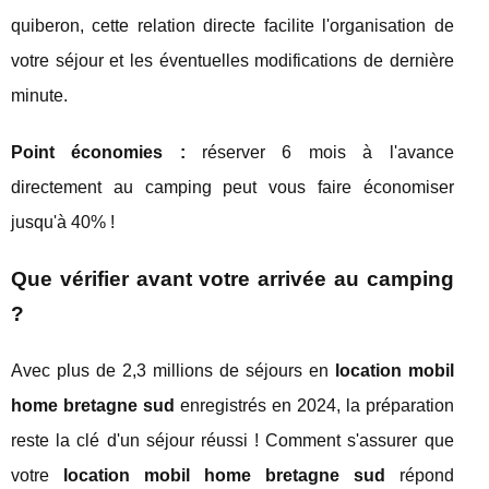
quiberon, cette relation directe facilite l'organisation de
votre séjour et les éventuelles modifications de dernière
minute.
Point économies :
réserver 6 mois à l'avance
directement au camping peut vous faire économiser
jusqu'à 40% !
Que vérifier avant votre arrivée au camping
?
Avec plus de 2,3 millions de séjours en
location mobil
home bretagne sud
enregistrés en 2024, la préparation
reste la clé d'un séjour réussi ! Comment s'assurer que
votre
location mobil home bretagne sud
répond