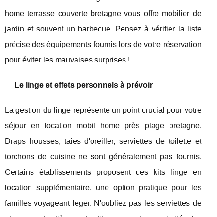
home terrasse couverte bretagne vous offre mobilier de
jardin et souvent un barbecue. Pensez à vérifier la liste
précise des équipements fournis lors de votre réservation
pour éviter les mauvaises surprises !
Le linge et effets personnels à prévoir
La gestion du linge représente un point crucial pour votre
séjour en location mobil home près plage bretagne.
Draps housses, taies d'oreiller, serviettes de toilette et
torchons de cuisine ne sont généralement pas fournis.
Certains établissements proposent des kits linge en
location supplémentaire, une option pratique pour les
familles voyageant léger. N'oubliez pas les serviettes de