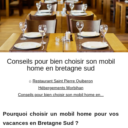
Conseils pour bien choisir son mobil
home en bretagne sud
Restaurant Saint Pierre Quiberon
Hébergements Morbihan
Conseils pour bien choisir son mobil home en...
Pourquoi choisir un mobil home pour vos
vacances en Bretagne Sud ?