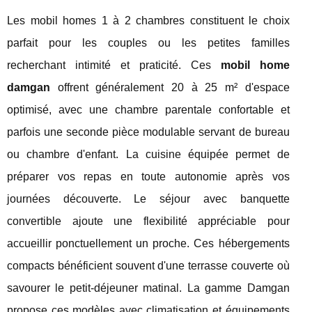
Les mobil homes 1 à 2 chambres constituent le choix
parfait pour les couples ou les petites familles
recherchant intimité et praticité. Ces
mobil home
damgan
offrent généralement 20 à 25 m² d'espace
optimisé, avec une chambre parentale confortable et
parfois une seconde pièce modulable servant de bureau
ou chambre d'enfant. La cuisine équipée permet de
préparer vos repas en toute autonomie après vos
journées découverte. Le séjour avec banquette
convertible ajoute une flexibilité appréciable pour
accueillir ponctuellement un proche. Ces hébergements
compacts bénéficient souvent d'une terrasse couverte où
savourer le petit-déjeuner matinal. La gamme Damgan
propose ces modèles avec climatisation et équipements