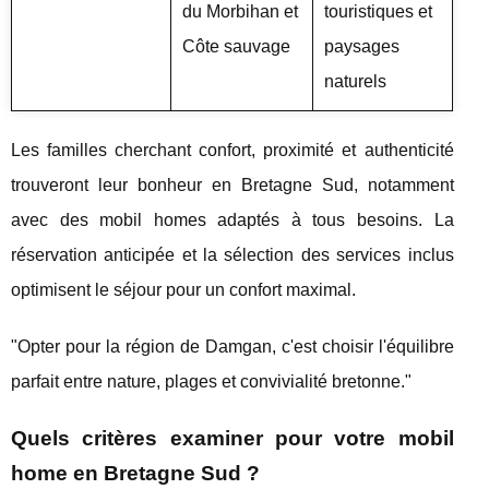
du Morbihan et
touristiques et
Côte sauvage
paysages
naturels
Les familles cherchant confort, proximité et authenticité
trouveront leur bonheur en Bretagne Sud, notamment
avec des mobil homes adaptés à tous besoins. La
réservation anticipée et la sélection des services inclus
optimisent le séjour pour un confort maximal.
"Opter pour la région de Damgan, c'est choisir l'équilibre
parfait entre nature, plages et convivialité bretonne."
Quels critères examiner pour votre mobil
home en Bretagne Sud ?