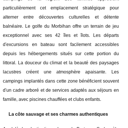
particulièrement cet emplacement stratégique pour
alterner entre découvertes culturelles et détente
balnéaire. Le golfe du Morbihan offre un terrain de jeu
exceptionnel avec ses 42 îles et îlots. Les départs
d'excursions en bateau sont facilement accessibles
depuis les hébergements situés sur cette portion du
littoral. La douceur du climat et la beauté des paysages
lacustres créent une atmosphère apaisante. Les
campings implantés dans cette zone bénéficient souvent
d'un cadre arboré et de services adaptés aux séjours en
famille, avec piscines chauffées et clubs enfants.
La côte sauvage et ses charmes authentiques