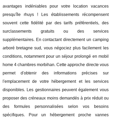
avantages indéniables pour votre location vacances
presqu'île rhuys ! Les établissements récompensent
souvent cette fidélité par des tarifs préférentiels, des
surclassements gratuits ou des services
supplémentaires. En contactant directement un camping
arboré bretagne sud, vous négociez plus facilement les
conditions, notamment pour un séjour prolongé en mobil
home 4 chambres morbihan. Cette approche directe vous
permet d'obtenir des informations précises sur
l'emplacement de votre hébergement et les services
disponibles. Les gestionnaires peuvent également vous
proposer des créneaux moins demandés à prix réduit ou
des formules personnalisées selon vos besoins
spécifiques. Pour un hébergement proche vannes