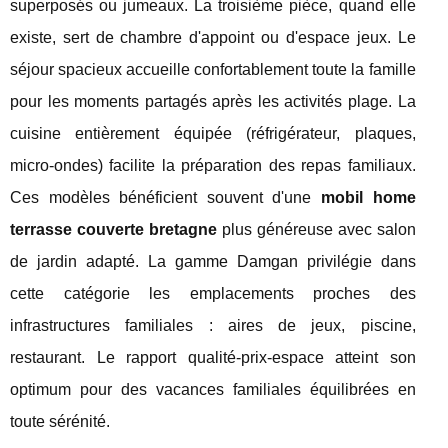
superposés ou jumeaux. La troisième pièce, quand elle
existe, sert de chambre d'appoint ou d'espace jeux. Le
séjour spacieux accueille confortablement toute la famille
pour les moments partagés après les activités plage. La
cuisine entièrement équipée (réfrigérateur, plaques,
micro-ondes) facilite la préparation des repas familiaux.
Ces modèles bénéficient souvent d'une
mobil home
terrasse couverte bretagne
plus généreuse avec salon
de jardin adapté. La gamme Damgan privilégie dans
cette catégorie les emplacements proches des
infrastructures familiales : aires de jeux, piscine,
restaurant. Le rapport qualité-prix-espace atteint son
optimum pour des vacances familiales équilibrées en
toute sérénité.