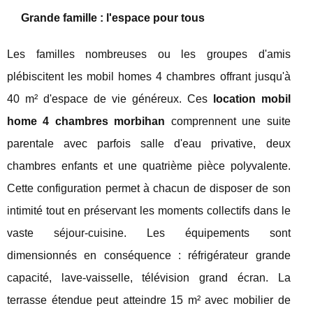
Grande famille : l'espace pour tous
Les familles nombreuses ou les groupes d'amis
plébiscitent les mobil homes 4 chambres offrant jusqu'à
40 m² d'espace de vie généreux. Ces
location mobil
home 4 chambres morbihan
comprennent une suite
parentale avec parfois salle d'eau privative, deux
chambres enfants et une quatrième pièce polyvalente.
Cette configuration permet à chacun de disposer de son
intimité tout en préservant les moments collectifs dans le
vaste séjour-cuisine. Les équipements sont
dimensionnés en conséquence : réfrigérateur grande
capacité, lave-vaisselle, télévision grand écran. La
terrasse étendue peut atteindre 15 m² avec mobilier de