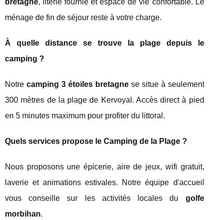
bretagne
, literie fournie et espace de vie confortable. Le
ménage de fin de séjour reste à votre charge.
À quelle distance se trouve la plage depuis le
camping ?
Notre
camping 3 étoiles bretagne
se situe à seulement
300 mètres de la plage de Kervoyal. Accès direct à pied
en 5 minutes maximum pour profiter du littoral.
Quels services propose le Camping de la Plage ?
Nous proposons une épicerie, aire de jeux, wifi gratuit,
laverie et animations estivales. Notre équipe d'accueil
vous conseille sur les activités locales du
golfe
morbihan
.