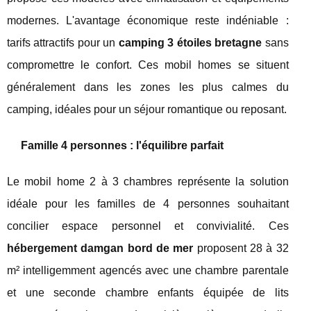
modernes. L'avantage économique reste indéniable :
tarifs attractifs pour un
camping 3 étoiles bretagne
sans
compromettre le confort. Ces mobil homes se situent
généralement dans les zones les plus calmes du
camping, idéales pour un séjour romantique ou reposant.
Famille 4 personnes : l'équilibre parfait
Le mobil home 2 à 3 chambres représente la solution
idéale pour les familles de 4 personnes souhaitant
concilier espace personnel et convivialité. Ces
hébergement damgan bord de mer
proposent 28 à 32
m² intelligemment agencés avec une chambre parentale
et une seconde chambre enfants équipée de lits