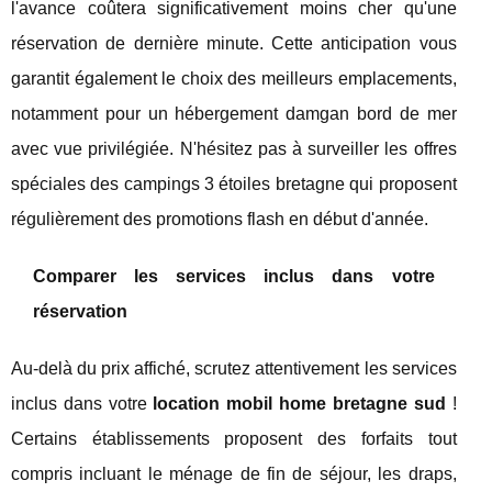
l'avance coûtera significativement moins cher qu'une
réservation de dernière minute. Cette anticipation vous
garantit également le choix des meilleurs emplacements,
notamment pour un hébergement damgan bord de mer
avec vue privilégiée. N'hésitez pas à surveiller les offres
spéciales des campings 3 étoiles bretagne qui proposent
régulièrement des promotions flash en début d'année.
Comparer les services inclus dans votre
réservation
Au-delà du prix affiché, scrutez attentivement les services
inclus dans votre
location mobil home bretagne sud
!
Certains établissements proposent des forfaits tout
compris incluant le ménage de fin de séjour, les draps,