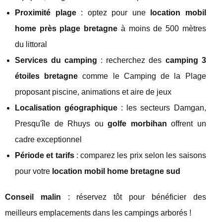
Proximité plage
: optez pour une
location mobil
home près plage bretagne
à moins de 500 mètres
du littoral
Services du camping
: recherchez des
camping 3
étoiles bretagne
comme le Camping de la Plage
proposant piscine, animations et aire de jeux
Localisation géographique
: les secteurs Damgan,
Presqu'île de Rhuys ou
golfe morbihan
offrent un
cadre exceptionnel
Période et tarifs
: comparez les prix selon les saisons
pour votre
location mobil home bretagne sud
Conseil malin
: réservez tôt pour bénéficier des
meilleurs emplacements dans les campings arborés !