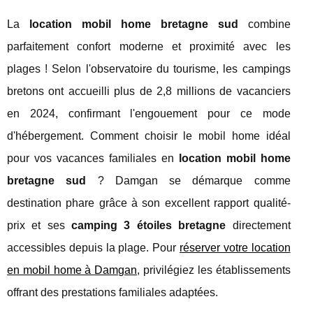
La
location mobil home bretagne sud
combine
parfaitement confort moderne et proximité avec les
plages ! Selon l'observatoire du tourisme, les campings
bretons ont accueilli plus de 2,8 millions de vacanciers
en 2024, confirmant l'engouement pour ce mode
d'hébergement. Comment choisir le mobil home idéal
pour vos vacances familiales en
location mobil home
bretagne sud
? Damgan se démarque comme
destination phare grâce à son excellent rapport qualité-
prix et ses
camping 3 étoiles bretagne
directement
accessibles depuis la plage. Pour
réserver votre location
en mobil home à
Damgan
, privilégiez les établissements
offrant des prestations familiales adaptées.