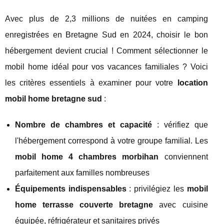
Avec plus de 2,3 millions de nuitées en camping
enregistrées en Bretagne Sud en 2024, choisir le bon
hébergement devient crucial ! Comment sélectionner le
mobil home idéal pour vos vacances familiales ? Voici
les critères essentiels à examiner pour votre
location
mobil home bretagne sud
:
Nombre de chambres et capacité
: vérifiez que
l'hébergement correspond à votre groupe familial. Les
mobil home 4 chambres morbihan
conviennent
parfaitement aux familles nombreuses
Équipements indispensables
: privilégiez les
mobil
home terrasse couverte bretagne
avec cuisine
équipée, réfrigérateur et sanitaires privés