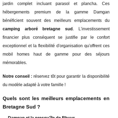
jardin complet incluant parasol et plancha. Ces
hébergements premium de la gamme Damgan
bénéficient souvent des meilleurs emplacements du
camping arboré bretagne sud
. L'investissement
financier plus conséquent se justifie par le confort
exceptionnel et la flexibilité d'organisation qu'offrent ces
mobil homes haut de gamme pour des séjours
mémorables.
Notre conseil :
réservez tôt pour garantir la disponibilité
du modèle adapté à votre famille !
Quels sont les meilleurs emplacements en
Bretagne Sud ?
Damgan et la presqu'île de Rhuys