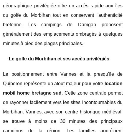
géographique privilégiée offre un accès rapide aux îles
du golfe du Morbihan tout en conservant l'authenticité
bretonne. Les campings de Damgan proposent
généralement des emplacements ombragés à quelques
minutes à pied des plages principales.
Le golfe du Morbihan et ses accès privilégiés
Le positionnement entre Vannes et la presqu'île de
Quiberon représente un atout majeur pour votre
location
mobil home bretagne sud
. Cette zone centrale permet
de rayonner facilement vers les sites incontournables du
Morbihan. Vannes, avec son centre historique médiéval,
se trouve à moins de 30 minutes des principaux
campings de la région. Les familles apprécient