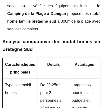
serviettes) et vérifier les équipements inclus - le
Camping de la Plage à Damgan
propose des
mobil
home famille bretagne sud
à 300m de la plage avec
services complets
Analyse comparative des mobil homes en
Bretagne Sud
Caractéristiques
Détails
Avantages
principales
Types de mobil
De 20-25m²
Large choix
homes
pour 2
pour tous les
personnes à
budgets et