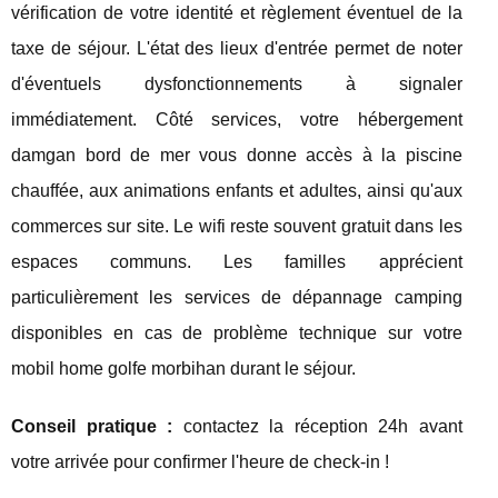
vérification de votre identité et règlement éventuel de la
taxe de séjour. L'état des lieux d'entrée permet de noter
d'éventuels dysfonctionnements à signaler
immédiatement. Côté services, votre hébergement
damgan bord de mer vous donne accès à la piscine
chauffée, aux animations enfants et adultes, ainsi qu'aux
commerces sur site. Le wifi reste souvent gratuit dans les
espaces communs. Les familles apprécient
particulièrement les services de dépannage camping
disponibles en cas de problème technique sur votre
mobil home golfe morbihan durant le séjour.
Conseil pratique :
contactez la réception 24h avant
votre arrivée pour confirmer l'heure de check-in !