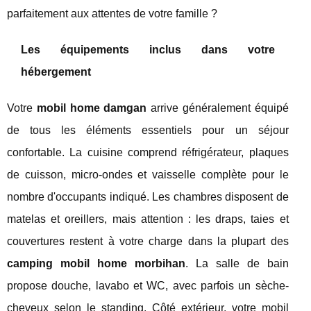
parfaitement aux attentes de votre famille ?
Les équipements inclus dans votre
hébergement
Votre
mobil home damgan
arrive généralement équipé
de tous les éléments essentiels pour un séjour
confortable. La cuisine comprend réfrigérateur, plaques
de cuisson, micro-ondes et vaisselle complète pour le
nombre d'occupants indiqué. Les chambres disposent de
matelas et oreillers, mais attention : les draps, taies et
couvertures restent à votre charge dans la plupart des
camping mobil home morbihan
. La salle de bain
propose douche, lavabo et WC, avec parfois un sèche-
cheveux selon le standing. Côté extérieur, votre mobil