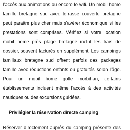
l'accès aux animations ou encore le wifi. Un mobil home
famille bretagne sud avec terrasse couverte bretagne
peut paraître plus cher mais s'avérer économique si les
prestations sont comprises. Vérifiez si votre location
mobil home près plage bretagne inclut les frais de
dossier, souvent facturés en supplément. Les campings
familiaux bretagne sud offrent parfois des packages
famille avec réductions enfants ou gratuités selon l'âge.
Pour un mobil home golfe morbihan, certains
établissements incluent même l'accès à des activités
nautiques ou des excursions guidées.
Privilégier la réservation directe camping
Réserver directement auprès du camping présente des