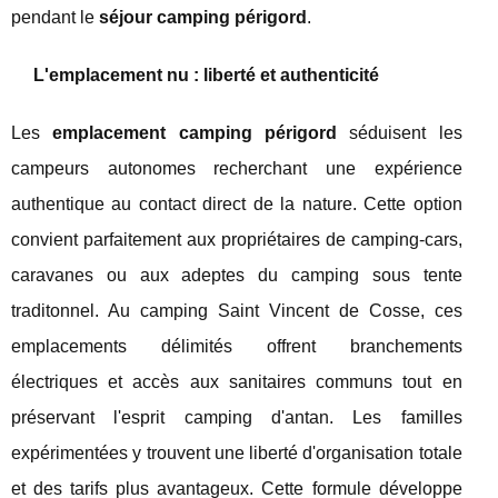
pendant le
séjour camping périgord
.
L'emplacement nu : liberté et authenticité
Les
emplacement camping périgord
séduisent les
campeurs autonomes recherchant une expérience
authentique au contact direct de la nature. Cette option
convient parfaitement aux propriétaires de camping-cars,
caravanes ou aux adeptes du camping sous tente
traditonnel. Au camping Saint Vincent de Cosse, ces
emplacements délimités offrent branchements
électriques et accès aux sanitaires communs tout en
préservant l'esprit camping d'antan. Les familles
expérimentées y trouvent une liberté d'organisation totale
et des tarifs plus avantageux. Cette formule développe