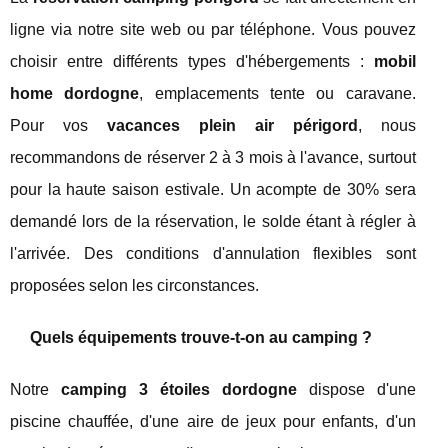
ligne via notre site web ou par téléphone. Vous pouvez
choisir entre différents types d'hébergements :
mobil
home dordogne
, emplacements tente ou caravane.
Pour vos
vacances plein air périgord
, nous
recommandons de réserver 2 à 3 mois à l'avance, surtout
pour la haute saison estivale. Un acompte de 30% sera
demandé lors de la réservation, le solde étant à régler à
l'arrivée. Des conditions d'annulation flexibles sont
proposées selon les circonstances.
Quels équipements trouve-t-on au camping ?
Notre
camping 3 étoiles dordogne
dispose d'une
piscine chauffée, d'une aire de jeux pour enfants, d'un