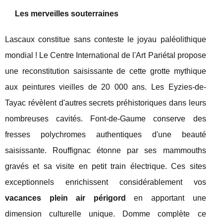
Les merveilles souterraines
Lascaux constitue sans conteste le joyau paléolithique
mondial ! Le Centre International de l'Art Pariétal propose
une reconstitution saisissante de cette grotte mythique
aux peintures vieilles de 20 000 ans. Les Eyzies-de-
Tayac révèlent d'autres secrets préhistoriques dans leurs
nombreuses cavités. Font-de-Gaume conserve des
fresses polychromes authentiques d'une beauté
saisissante. Rouffignac étonne par ses mammouths
gravés et sa visite en petit train électrique. Ces sites
exceptionnels enrichissent considérablement vos
vacances plein air périgord
en apportant une
dimension culturelle unique. Domme complète ce