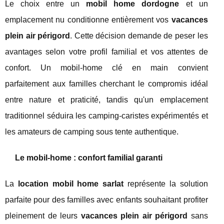
Le choix entre un
mobil home dordogne
et un
emplacement nu conditionne entièrement vos
vacances
plein air périgord
. Cette décision demande de peser les
avantages selon votre profil familial et vos attentes de
confort. Un mobil-home clé en main convient
parfaitement aux familles cherchant le compromis idéal
entre nature et praticité, tandis qu'un emplacement
traditionnel séduira les camping-caristes expérimentés et
les amateurs de camping sous tente authentique.
Le mobil-home : confort familial garanti
La
location mobil home sarlat
représente la solution
parfaite pour des familles avec enfants souhaitant profiter
pleinement de leurs
vacances plein air périgord
sans