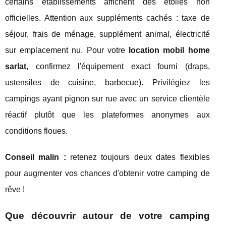
certains établissements affichent des étoiles non
officielles. Attention aux suppléments cachés : taxe de
séjour, frais de ménage, supplément animal, électricité
sur emplacement nu. Pour votre
location mobil home
sarlat
, confirmez l'équipement exact fourni (draps,
ustensiles de cuisine, barbecue). Privilégiez les
campings ayant pignon sur rue avec un service clientèle
réactif plutôt que les plateformes anonymes aux
conditions floues.
Conseil malin :
retenez toujours deux dates flexibles
pour augmenter vos chances d'obtenir votre camping de
rêve !
Que découvrir autour de votre camping