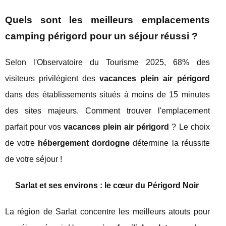
Quels sont les meilleurs emplacements
camping périgord pour un séjour réussi ?
Selon l'Observatoire du Tourisme 2025, 68% des
visiteurs privilégient des
vacances plein air périgord
dans des établissements situés à moins de 15 minutes
des sites majeurs. Comment trouver l'emplacement
parfait pour vos
vacances plein air périgord
? Le choix
de votre
hébergement dordogne
détermine la réussite
de votre séjour !
Sarlat et ses environs : le cœur du Périgord Noir
La région de Sarlat concentre les meilleurs atouts pour