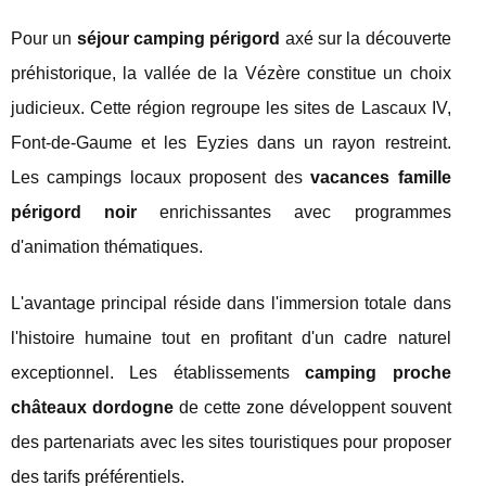
Pour un
séjour camping périgord
axé sur la découverte
préhistorique, la vallée de la Vézère constitue un choix
judicieux. Cette région regroupe les sites de Lascaux IV,
Font-de-Gaume et les Eyzies dans un rayon restreint.
Les campings locaux proposent des
vacances famille
périgord noir
enrichissantes avec programmes
d'animation thématiques.
L'avantage principal réside dans l'immersion totale dans
l'histoire humaine tout en profitant d'un cadre naturel
exceptionnel. Les établissements
camping proche
châteaux dordogne
de cette zone développent souvent
des partenariats avec les sites touristiques pour proposer
des tarifs préférentiels.