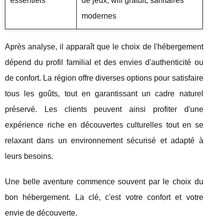
essentiels
de jeux, wifi gratuit, sanitaires
modernes
Après analyse, il apparaît que le choix de l'hébergement
dépend du profil familial et des envies d'authenticité ou
de confort. La région offre diverses options pour satisfaire
tous les goûts, tout en garantissant un cadre naturel
préservé. Les clients peuvent ainsi profiter d'une
expérience riche en découvertes culturelles tout en se
relaxant dans un environnement sécurisé et adapté à
leurs besoins.
Une belle aventure commence souvent par le choix du
bon hébergement. La clé, c'est votre confort et votre
envie de découverte.