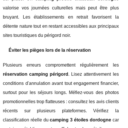
valorise vos journées culturelles mais peut être plus
bruyant. Les établissements en retrait favorisent la
détente nature tout en restant accessibles aux principaux
sites touristiques du périgord noir.
Éviter les pièges lors de la réservation
Plusieurs erreurs compromettent régulièrement les
réservation camping périgord
. Lisez attentivement les
conditions d'annulation avant tout engagement financier,
surtout pour les séjours longs. Méfiez-vous des photos
promotionnelles trop flatteuses : consultez les avis clients
récents sur plusieurs plateformes. Vérifiez la
classification réelle du
camping 3 étoiles dordogne
car