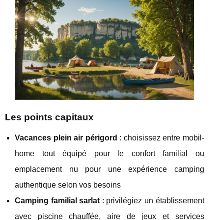
Les points capitaux
Vacances plein air périgord
:
choisissez entre mobil-
home tout équipé pour le confort familial ou
emplacement nu pour une expérience camping
authentique selon vos besoins
Camping familial sarlat
: privilégiez un établissement
avec piscine chauffée, aire de jeux et services