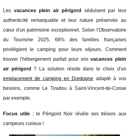
Les
vacances plein air périgord
séduisent par leur
authenticité remarquable et leur nature préservée au
cœur d'un patrimoine exceptionnel. Selon l'Observatoire
du Tourisme 2025, 68% des familles françaises
privilégient le camping pour leurs séjours. Comment
trouver l'hébergement parfait pour vos
vacances plein
air périgord
? La solution réside dans le choix d'un
emplacement de camping en Dordogne
adapté à vos
besoins, comme Le Tiradou à Saint-Vincent-de-Cosse
par exemple.
Focus utile
: le Périgord Noir révèle ses trésors aux
campeurs curieux !