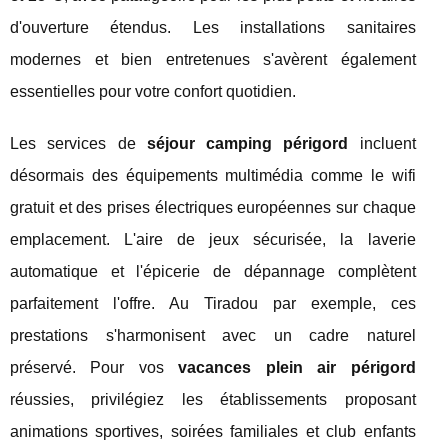
d'ouverture étendus. Les installations sanitaires
modernes et bien entretenues s'avèrent également
essentielles pour votre confort quotidien.
Les services de
séjour camping périgord
incluent
désormais des équipements multimédia comme le wifi
gratuit et des prises électriques européennes sur chaque
emplacement. L'aire de jeux sécurisée, la laverie
automatique et l'épicerie de dépannage complètent
parfaitement l'offre. Au Tiradou par exemple, ces
prestations s'harmonisent avec un cadre naturel
préservé. Pour vos
vacances plein air périgord
réussies, privilégiez les établissements proposant
animations sportives, soirées familiales et club enfants