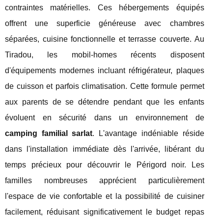
contraintes matérielles. Ces hébergements équipés
offrent une superficie généreuse avec chambres
séparées, cuisine fonctionnelle et terrasse couverte. Au
Tiradou, les mobil-homes récents disposent
d'équipements modernes incluant réfrigérateur, plaques
de cuisson et parfois climatisation. Cette formule permet
aux parents de se détendre pendant que les enfants
évoluent en sécurité dans un environnement de
camping familial sarlat
. L'avantage indéniable réside
dans l'installation immédiate dès l'arrivée, libérant du
temps précieux pour découvrir le Périgord noir. Les
familles nombreuses apprécient particulièrement
l'espace de vie confortable et la possibilité de cuisiner
facilement, réduisant significativement le budget repas