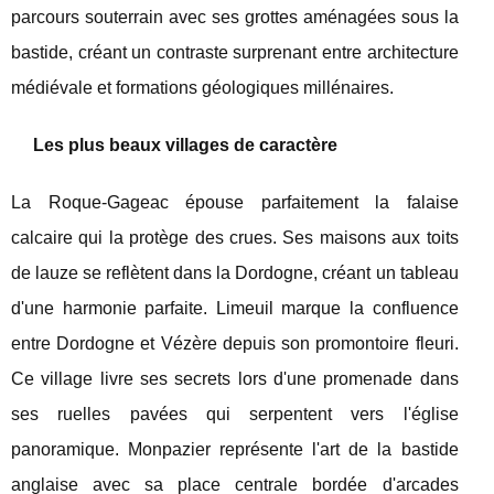
parcours souterrain avec ses grottes aménagées sous la
bastide, créant un contraste surprenant entre architecture
médiévale et formations géologiques millénaires.
Les plus beaux villages de caractère
La Roque-Gageac épouse parfaitement la falaise
calcaire qui la protège des crues. Ses maisons aux toits
de lauze se reflètent dans la Dordogne, créant un tableau
d'une harmonie parfaite. Limeuil marque la confluence
entre Dordogne et Vézère depuis son promontoire fleuri.
Ce village livre ses secrets lors d'une promenade dans
ses ruelles pavées qui serpentent vers l'église
panoramique. Monpazier représente l'art de la bastide
anglaise avec sa place centrale bordée d'arcades