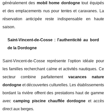
généralement des
mobil home dordogne
tout équipés
et des emplacements nus pour tentes et caravanes. La
réservation anticipée reste indispensable en haute
saison.
Saint-Vincent-de-Cosse : l'authenticité au bord
de la Dordogne
Saint-Vincent-de-Cosse représente l'option idéale pour
les familles recherchant calme et activités nautiques. Ce
secteur combine parfaitement
vacances nature
dordogne
et découvertes culturelles. Les établissements
bordant la rivière offrent des prestations haut de gamme
avec
camping piscine chauffée dordogne
et accès
direct aux berges.