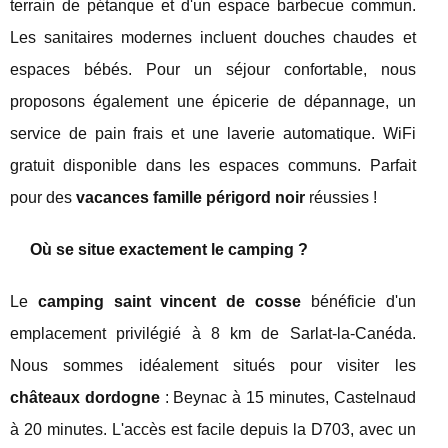
terrain de pétanque et d'un espace barbecue commun.
Les sanitaires modernes incluent douches chaudes et
espaces bébés. Pour un séjour confortable, nous
proposons également une épicerie de dépannage, un
service de pain frais et une laverie automatique. WiFi
gratuit disponible dans les espaces communs. Parfait
pour des
vacances famille périgord noir
réussies !
Où se situe exactement le camping ?
Le
camping saint vincent de cosse
bénéficie d'un
emplacement privilégié à 8 km de Sarlat-la-Canéda.
Nous sommes idéalement situés pour visiter les
châteaux dordogne
: Beynac à 15 minutes, Castelnaud
à 20 minutes. L'accès est facile depuis la D703, avec un