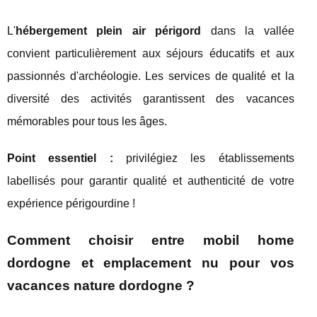
L'
hébergement plein air périgord
dans la vallée
convient particulièrement aux séjours éducatifs et aux
passionnés d'archéologie. Les services de qualité et la
diversité des activités garantissent des vacances
mémorables pour tous les âges.
Point essentiel :
privilégiez les établissements
labellisés pour garantir qualité et authenticité de votre
expérience périgourdine !
Comment choisir entre mobil home
dordogne et emplacement nu pour vos
vacances nature dordogne ?