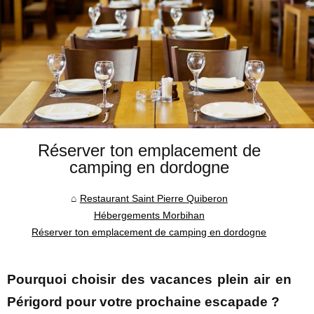
Réserver ton emplacement de
camping en dordogne
Restaurant Saint Pierre Quiberon
Hébergements Morbihan
Réserver ton emplacement de camping en dordogne
Pourquoi choisir des vacances plein air en
Périgord pour votre prochaine escapade ?