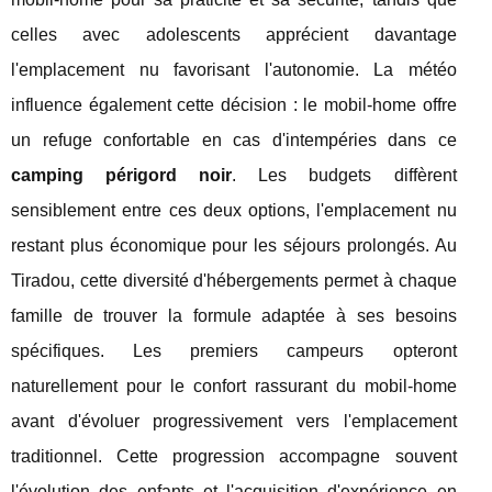
celles avec adolescents apprécient davantage
l'emplacement nu favorisant l'autonomie. La météo
influence également cette décision : le mobil-home offre
un refuge confortable en cas d'intempéries dans ce
camping périgord noir
. Les budgets diffèrent
sensiblement entre ces deux options, l'emplacement nu
restant plus économique pour les séjours prolongés. Au
Tiradou, cette diversité d'hébergements permet à chaque
famille de trouver la formule adaptée à ses besoins
spécifiques. Les premiers campeurs opteront
naturellement pour le confort rassurant du mobil-home
avant d'évoluer progressivement vers l'emplacement
traditionnel. Cette progression accompagne souvent
l'évolution des enfants et l'acquisition d'expérience en