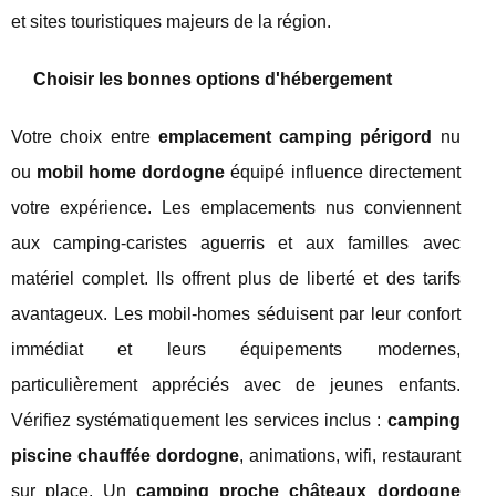
et sites touristiques majeurs de la région.
Choisir les bonnes options d'hébergement
Votre choix entre
emplacement camping périgord
nu
ou
mobil home dordogne
équipé influence directement
votre expérience. Les emplacements nus conviennent
aux camping-caristes aguerris et aux familles avec
matériel complet. Ils offrent plus de liberté et des tarifs
avantageux. Les mobil-homes séduisent par leur confort
immédiat et leurs équipements modernes,
particulièrement appréciés avec de jeunes enfants.
Vérifiez systématiquement les services inclus :
camping
piscine chauffée dordogne
, animations, wifi, restaurant
sur place. Un
camping proche châteaux dordogne