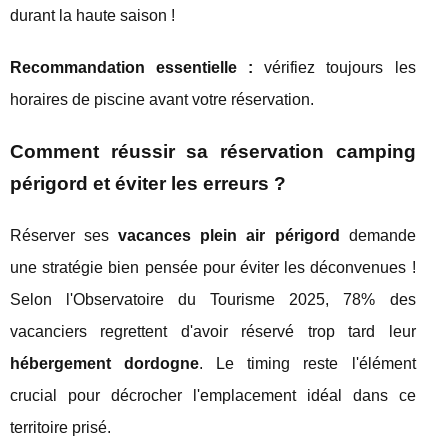
durant la haute saison !
Recommandation essentielle :
vérifiez toujours les
horaires de piscine avant votre réservation.
Comment réussir sa réservation camping
périgord et éviter les erreurs ?
Réserver ses
vacances plein air périgord
demande
une stratégie bien pensée pour éviter les déconvenues !
Selon l'Observatoire du Tourisme 2025, 78% des
vacanciers regrettent d'avoir réservé trop tard leur
hébergement dordogne
. Le timing reste l'élément
crucial pour décrocher l'emplacement idéal dans ce
territoire prisé.