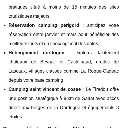
pratiques situé à moins de 15 minutes des sites
touristiques majeurs
Réservation camping périgord
: anticipez votre
réservation entre janvier et mars pour bénéficier des
meilleurs tarifs et du choix optimal des dates
Hébergement dordogne
: explorez facilement
châteaux de Beynac et Castelnaud, grottes de
Lascaux, villages classés comme La Roque-Gageac
depuis votre base camping
Camping saint vincent de cosse
: Le Tiradou offre
une position stratégique à 8 km de Sarlat avec accès
direct aux berges de la Dordogne et équipements 3
étoiles