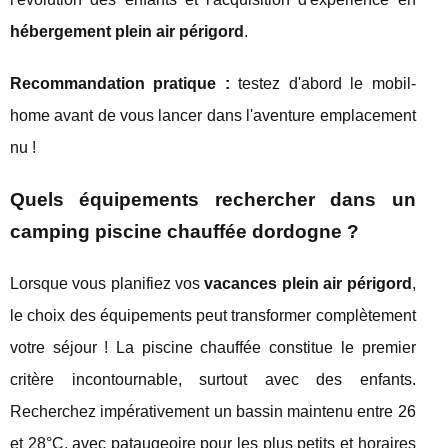
hébergement plein air périgord
.
Recommandation pratique :
testez d'abord le mobil-
home avant de vous lancer dans l'aventure emplacement
nu !
Quels équipements rechercher dans un
camping piscine chauffée dordogne ?
Lorsque vous planifiez vos
vacances plein air périgord
,
le choix des équipements peut transformer complètement
votre séjour ! La piscine chauffée constitue le premier
critère incontournable, surtout avec des enfants.
Recherchez impérativement un bassin maintenu entre 26
et 28°C, avec pataugeoire pour les plus petits et horaires