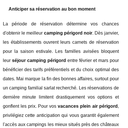
Anticiper sa réservation au bon moment
La période de réservation détermine vos chances
d'obtenir le meilleur
camping périgord noir
. Dès janvier,
les établissements ouvrent leurs carnets de réservation
pour la saison estivale. Les familles avisées bloquent
leur
séjour camping périgord
entre février et mars pour
bénéficier des tarifs préférentiels et du choix optimal des
dates. Mai marque la fin des bonnes affaires, surtout pour
un camping familial sarlat recherché. Les réservations de
dernière minute limitent drastiquement vos options et
gonflent les prix. Pour vos
vacances plein air périgord
,
privilégiez cette anticipation qui vous garantit également
l'accès aux campings les mieux situés près des châteaux