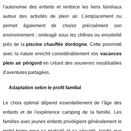
l'autonomie des enfants et renforce les liens familiaux
autour des activités de plein air. L'emplacement nu
permet également de choisir précisément son
environnement : ombragé sous les chênes ou ensoleillé
près de la
piscine chauffée dordogne
. Cette proximité
avec la nature enrichit considérablement vos
vacances
plein air périgord
en créant des souvenirs inoubliables
d'aventures partagées.
Adaptation selon le profil familial
Le choix optimal dépend essentiellement de l'âge des
enfants et de l'expérience camping de la famille. Les
familles avec jeunes enfants privilégient généralement le
mobil-home pour sa praticité et sa sécurité, tandis que