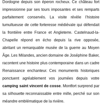
Dordogne depuis son éperon rocheux. Ce château fort
impressionne par ses tours imposantes et ses remparts
parfaitement conservés. La visite révèle l'histoire
tumultueuse de cette forteresse médiévale qui défendait
la frontière entre France et Angleterre. Castelnaud-la-
Chapelle répond en écho depuis la rive opposée,
abritant un remarquable musée de la guerre au Moyen
Âge. Les Milandes, ancien domaine de Joséphine Baker,
racontent une histoire plus contemporaine dans un cadre
Renaissance enchanteur. Ces monuments historiques
ponctuent agréablement vos journées depuis votre
camping saint vincent de cosse
. Montfort surprend par
sa silhouette reconnaissable entre mille, perché sur son
méandre emblématique de la rivière.