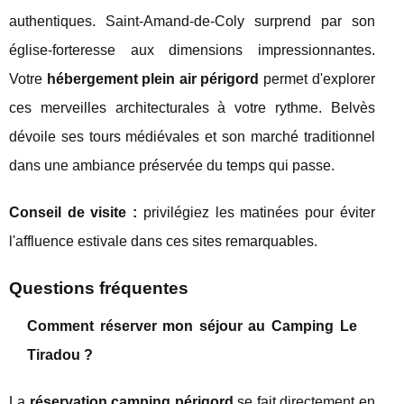
authentiques. Saint-Amand-de-Coly surprend par son
église-forteresse aux dimensions impressionnantes.
Votre
hébergement plein air périgord
permet d'explorer
ces merveilles architecturales à votre rythme. Belvès
dévoile ses tours médiévales et son marché traditionnel
dans une ambiance préservée du temps qui passe.
Conseil de visite :
privilégiez les matinées pour éviter
l'affluence estivale dans ces sites remarquables.
Questions fréquentes
Comment réserver mon séjour au Camping Le
Tiradou ?
La
réservation camping périgord
se fait directement en