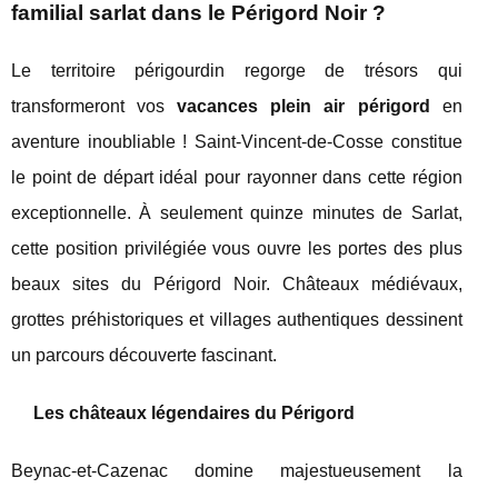
familial sarlat dans le Périgord Noir ?
Le territoire périgourdin regorge de trésors qui
transformeront vos
vacances plein air périgord
en
aventure inoubliable ! Saint-Vincent-de-Cosse constitue
le point de départ idéal pour rayonner dans cette région
exceptionnelle. À seulement quinze minutes de Sarlat,
cette position privilégiée vous ouvre les portes des plus
beaux sites du Périgord Noir. Châteaux médiévaux,
grottes préhistoriques et villages authentiques dessinent
un parcours découverte fascinant.
Les châteaux légendaires du Périgord
Beynac-et-Cazenac domine majestueusement la