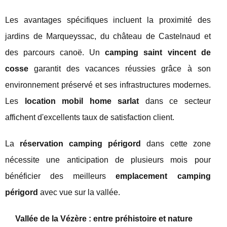
Les avantages spécifiques incluent la proximité des
jardins de Marqueyssac, du château de Castelnaud et
des parcours canoë. Un
camping saint vincent de
cosse
garantit des vacances réussies grâce à son
environnement préservé et ses infrastructures modernes.
Les
location mobil home sarlat
dans ce secteur
affichent d'excellents taux de satisfaction client.
La
réservation camping périgord
dans cette zone
nécessite une anticipation de plusieurs mois pour
bénéficier des meilleurs
emplacement camping
périgord
avec vue sur la vallée.
Vallée de la Vézère : entre préhistoire et nature